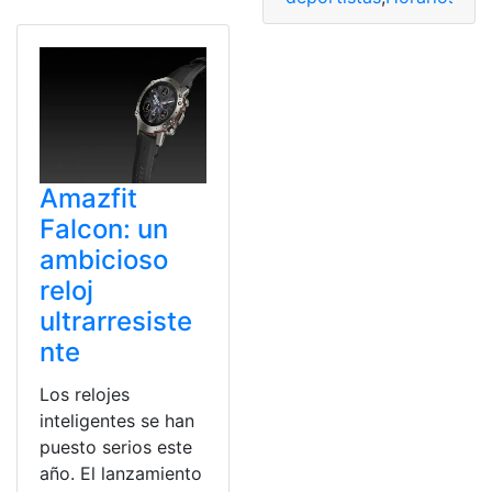
Amazfit
Falcon: un
ambicioso
reloj
ultrarresiste
nte
Los relojes
inteligentes se han
puesto serios este
año. El lanzamiento