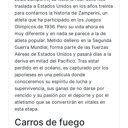
traslada a Estados Unidos en los años treinta
para contarnos la historia de Zamperini, un
atleta que ha participado en los Juegos
Olímpicos de 1936. Pero su vida ahora es
muy diferente y en nada se parece a la de
atleta popular. Metido delleno en la Segunda
Guerra Mundial, forma parte de las Fuerzas
Aéreas de Estados Unidos y pasará días a la
deriva en mitad del Pacífico. Tras estar
perdido en el océano, es capturado por los
japoneses en una película donde
conoceremos su espíritu de lucha y
supervivencia, sus ganas de no darse por
vencido y su pasión por el deporte y por el
atletismo que se convertirán en vitales en
esta etapa.
Carros de fuego