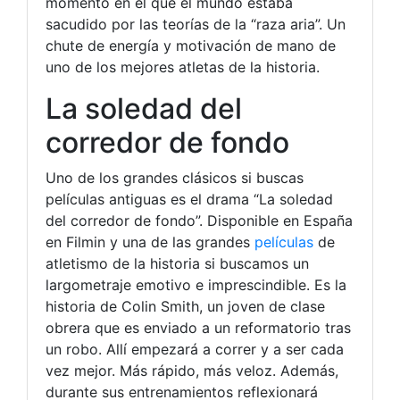
momento en el que el mundo estaba
sacudido por las teorías de la “raza aria”. Un
chute de energía y motivación de mano de
uno de los mejores atletas de la historia.
La soledad del
corredor de fondo
Uno de los grandes clásicos si buscas
películas antiguas es el drama “La soledad
del corredor de fondo”. Disponible en España
en Filmin y una de las grandes
películas
de
atletismo de la historia si buscamos un
largometraje emotivo e imprescindible. Es la
historia de Colin Smith, un joven de clase
obrera que es enviado a un reformatorio tras
un robo. Allí empezará a correr y a ser cada
vez mejor. Más rápido, más veloz. Además,
durante sus entrenamientos reflexionará