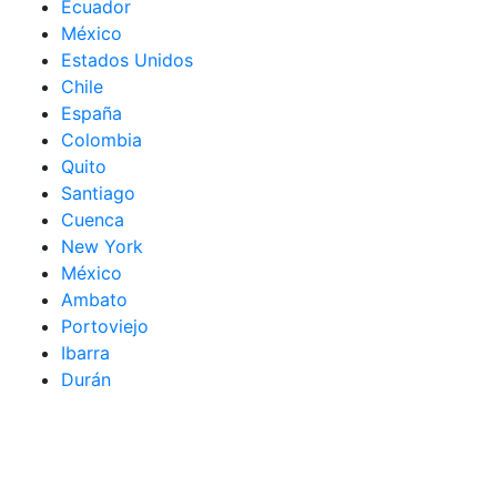
Ecuador
México
Estados Unidos
Chile
España
Colombia
Quito
Santiago
Cuenca
New York
México
Ambato
Portoviejo
Ibarra
Durán