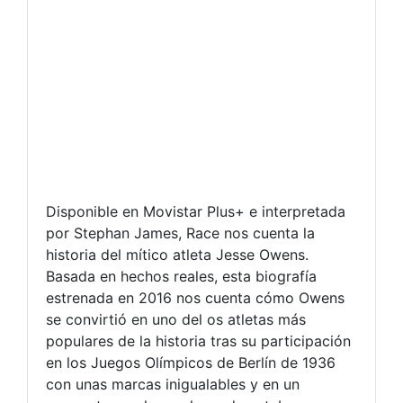
Disponible en Movistar Plus+ e interpretada
por Stephan James, Race nos cuenta la
historia del mítico atleta Jesse Owens.
Basada en hechos reales, esta biografía
estrenada en 2016 nos cuenta cómo Owens
se convirtió en uno del os atletas más
populares de la historia tras su participación
en los Juegos Olímpicos de Berlín de 1936
con unas marcas inigualables y en un