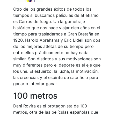
Otro de los grandes éxitos de todos los
tiempos si buscamos películas de atletismo
es Carros de fuego. Un largometraje
histórico que nos hace viajar cien años en el
tiempo para trasladarnos a Gran Bretaña en
1920. Harold Abrahams y Eric Lidell son dos
de los mejores atletas de su tiempo pero
entre ellos prácticamente no hay nada
similar. Son distintos y sus motivaciones son
muy diferentes pero el deporte es el eje que
los une. El esfuerzo, la lucha, la motivación,
las creencias y el espíritu de sacrificio para
ganar o intentar ganar.
100 metros
Dani Rovira es el protagonista de 100
metros, otra de las películas españolas que