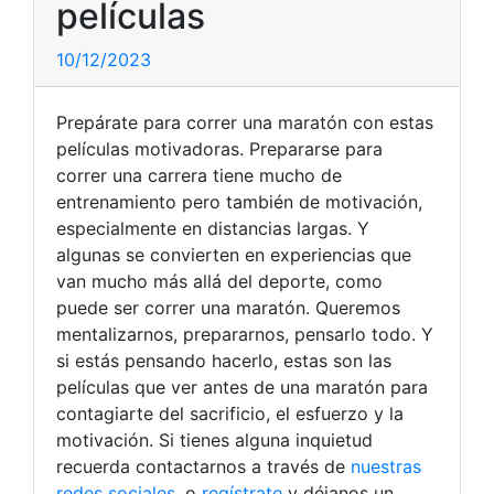
películas
10/12/2023
Prepárate para correr una maratón con estas
películas motivadoras. Prepararse para
correr una carrera tiene mucho de
entrenamiento pero también de motivación,
especialmente en distancias largas. Y
algunas se convierten en experiencias que
van mucho más allá del deporte, como
puede ser correr una maratón. Queremos
mentalizarnos, prepararnos, pensarlo todo. Y
si estás pensando hacerlo, estas son las
películas que ver antes de una maratón para
contagiarte del sacrificio, el esfuerzo y la
motivación.
Si tienes alguna inquietud
recuerda contactarnos a través de
nuestras
redes sociales
, o
regístrate
y déjanos un