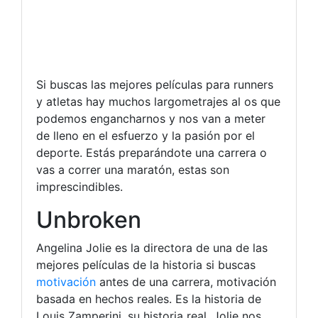
Si buscas las mejores películas para runners
y atletas hay muchos largometrajes al os que
podemos engancharnos y nos van a meter
de lleno en el esfuerzo y la pasión por el
deporte. Estás preparándote una carrera o
vas a correr una maratón, estas son
imprescindibles.
Unbroken
Angelina Jolie es la directora de una de las
mejores películas de la historia si buscas
motivación
antes de una carrera, motivación
basada en hechos reales. Es la historia de
Louis Zamperini, su historia real. Jolie nos