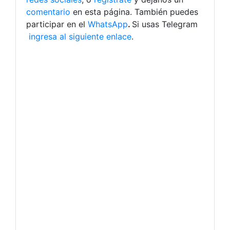
comentario
en esta página. También puedes
participar en el
WhatsApp
.
Si usas Telegram
ingresa al siguiente enlace
.