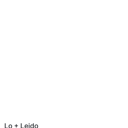
Lo + Leido