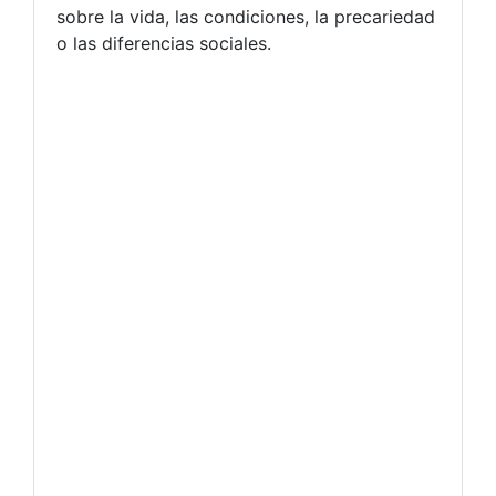
sobre la vida, las condiciones, la precariedad
o las diferencias sociales.