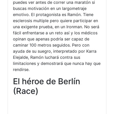
puedes ver antes de correr una maratón si
buscas motivación en un largometraje
emotivo. El protagonista es Ramón. Tiene
esclerosis multiple pero quiere participar en
una exigente prueba, en un Ironman. No será
fácil enfrentarse a un reto así y los médicos
opinan que apenas podría ser capaz de
caminar 100 metros seguidos. Pero con
ayuda de su suegro, interpretado por Karra
Elejalde, Ramón luchará contra sus
limitaciones y demostrará que nunca hay que
rendirse.
El héroe de Berlín
(Race)