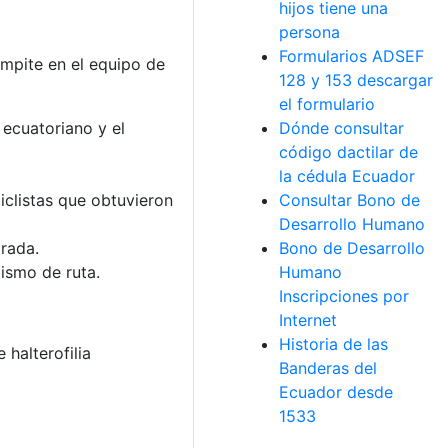
hijos tiene una
persona
Formularios ADSEF
mpite en el equipo de
128 y 153 descargar
el formulario
Dónde consultar
 ecuatoriano y el
código dactilar de
la cédula Ecuador
Consultar Bono de
iclistas que obtuvieron
Desarrollo Humano
Bono de Desarrollo
rada.
Humano
ismo de ruta.
Inscripciones por
Internet
Historia de las
halterofilia
Banderas del
Ecuador desde
1533