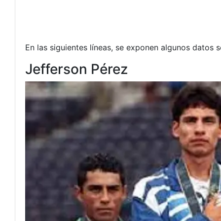
En las siguientes líneas, se exponen algunos datos s
Jefferson Pérez