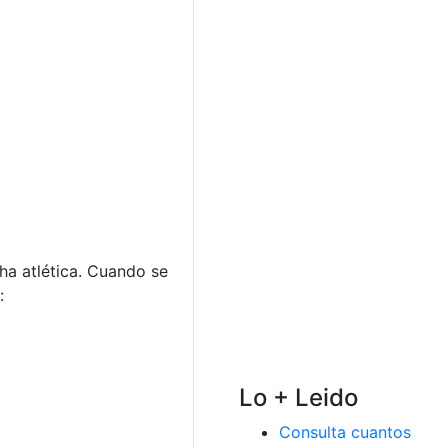
ha atlética. Cuando se
:
Lo + Leido
Consulta cuantos