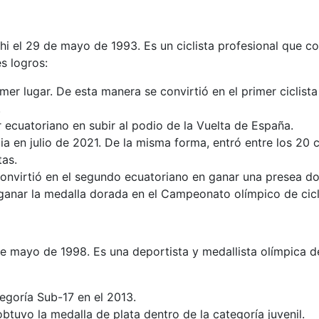
 el 29 de mayo de 1993. Es un ciclista profesional que co
s logros:
imer lugar. De esta manera se convirtió en el primer ciclista
.
r ecuatoriano en subir al podio de la Vuelta de España.
ia en julio de 2021. De la misma forma, entró entre los 20 c
tas.
onvirtió en el segundo ecuatoriano en ganar una presea do
 ganar la medalla dorada en el Campeonato olímpico de cicl
e mayo de 1998. Es una deportista y medallista olímpica de 
egoría Sub-17 en el 2013.
btuvo la medalla de plata dentro de la categoría juvenil.