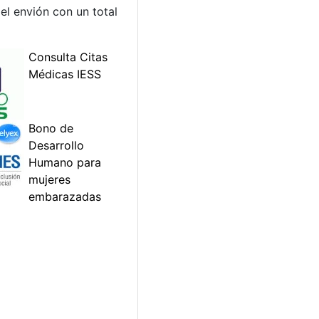
 el envión con un total