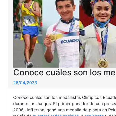
Conoce cuáles son los me
26/04/2023
Conoce cuáles son los medallistas Olímpicos Ecuad
durante los Juegos. El primer ganador de una prese
2006, Jefferson, ganó una medalla de planta en Pek