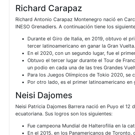
Richard Carapaz
Richard Antonio Carapaz Montenegro nació en Carchi
INESO Grenadiers. A continuación tiene los siguiente
Durante el Giro de Italia, en 2019, obtuvo el pr
tercer latinoamericano en ganar la Gran Vuelta
En el 2020, con un segundo lugar, fue el prime
Obtuvo el tercer lugar durante el Tour de Franc
un podio en cada una de las tres Grandes Vuel
Para los Juegos Olímpicos de Tokio 2020, se c
Por otro lado, es el primer latinoamericano en
Neisi Dajomes
Neisi Patricia Dajomes Barrera nació en Puyo el 12 d
ecuatoriana. Sus logros son los siguientes:
Fue campeona Mundial de Halterofilia en la cat
En el 2015, en los Panamericanos de Toronto, o