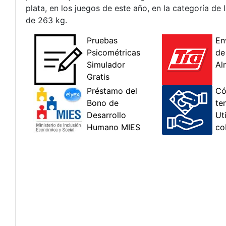
plata, en los juegos de este año, en la categoría de 
de 263 kg.