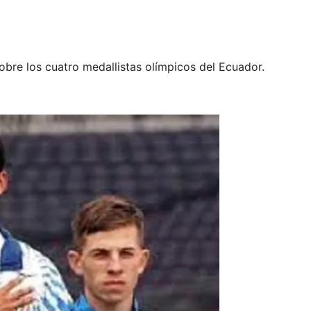
obre los cuatro medallistas olímpicos del Ecuador.