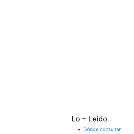
Lo + Leido
Dónde consultar