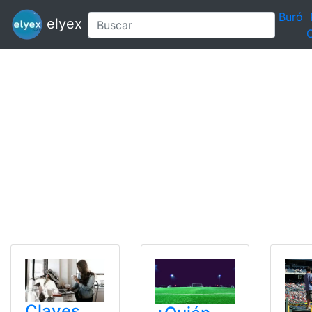
Buró
elyex
C
Claves