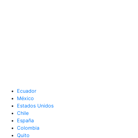
Ecuador
México
Estados Unidos
Chile
España
Colombia
Quito