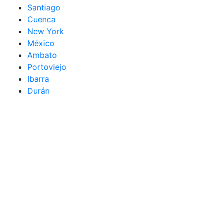
Santiago
Cuenca
New York
México
Ambato
Portoviejo
Ibarra
Durán