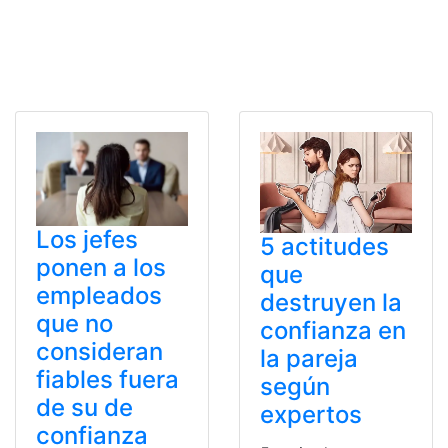
Los jefes
5 actitudes
ponen a los
que
empleados
destruyen la
que no
confianza en
consideran
la pareja
fiables fuera
según
de su de
expertos
confianza