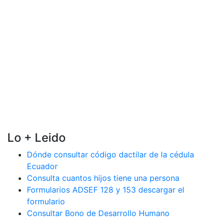
Lo + Leido
Dónde consultar código dactilar de la cédula
Ecuador
Consulta cuantos hijos tiene una persona
Formularios ADSEF 128 y 153 descargar el
formulario
Consultar Bono de Desarrollo Humano