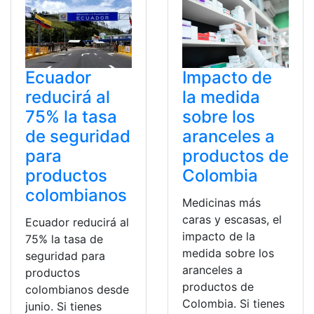
Ecuador
Impacto de
reducirá al
la medida
75% la tasa
sobre los
de seguridad
aranceles a
para
productos de
productos
Colombia
colombianos
Medicinas más
caras y escasas, el
Ecuador reducirá al
impacto de la
75% la tasa de
medida sobre los
seguridad para
aranceles a
productos
productos de
colombianos desde
Colombia. Si tienes
junio. Si tienes