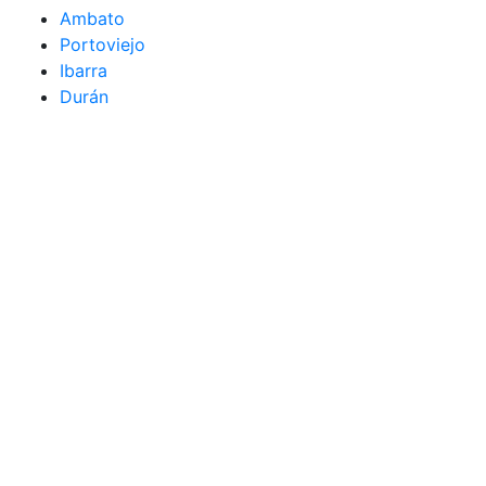
Ambato
Portoviejo
Ibarra
Durán