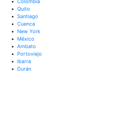
Colombia
Quito
Santiago
Cuenca
New York
México
Ambato
Portoviejo
Ibarra
Durán