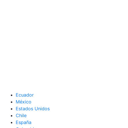
Ecuador
México
Estados Unidos
Chile
España