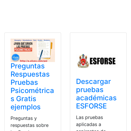
Preguntas
Respuestas
Descargar
Pruebas
pruebas
Psicométrica
académicas
s Gratis
ESFORSE
ejemplos
Las pruebas
Preguntas y
aplicadas a
respuestas sobre