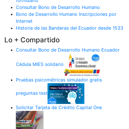
formulario
Consultar Bono de Desarrollo Humano
Bono de Desarrollo Humano Inscripciones por
Internet
Historia de las Banderas del Ecuador desde 1533
Lo + Compartido
Consultar Bono de Desarrollo Humano Ecuador
Cédula MIES solidario
Pruebas psicométricas simulador gratis
preguntas test
Solicitar Tarjeta de Crédito Capital One