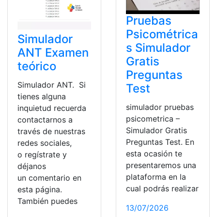
Pruebas
Psicométrica
Simulador
s Simulador
ANT Examen
Gratis
teórico
Preguntas
Simulador ANT. Si
Test
tienes alguna
simulador pruebas
inquietud recuerda
psicometrica –
contactarnos a
Simulador Gratis
través de nuestras
Preguntas Test. En
redes sociales,
esta ocasión te
o regístrate y
presentaremos una
déjanos
plataforma en la
un comentario en
cual podrás realizar
esta página.
También puedes
13/07/2026