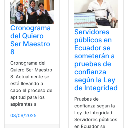
Cronograma
Servidores
del Quiero
públicos en
Ser Maestro
Ecuador se
8
someterán a
pruebas de
Cronograma del
Quiero Ser Maestro
confianza
8. Actualmente se
según la Ley
está llevando a
de Integridad
cabo el proceso de
aptitud para los
Pruebas de
aspirantes a
confianza según la
Ley de Integridad.
08/09/2025
Servidores públicos
en Ecuador se