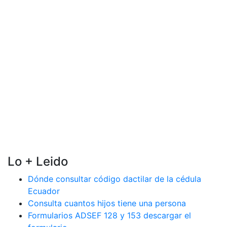
Lo + Leido
Dónde consultar código dactilar de la cédula
Ecuador
Consulta cuantos hijos tiene una persona
Formularios ADSEF 128 y 153 descargar el