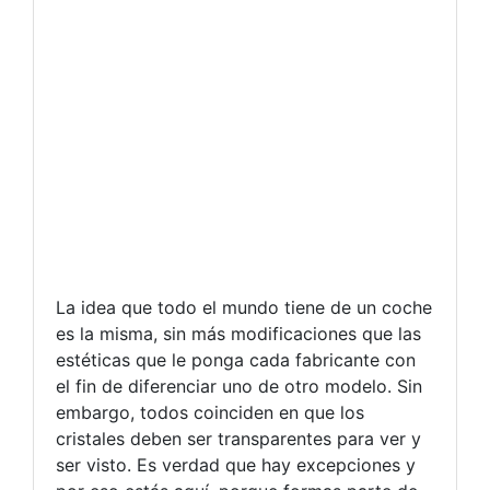
La idea que todo el mundo tiene de un coche
es la misma, sin más modificaciones que las
estéticas que le ponga cada fabricante con
el fin de diferenciar uno de otro modelo. Sin
embargo, todos coinciden en que los
cristales deben ser transparentes para ver y
ser visto. Es verdad que hay excepciones y