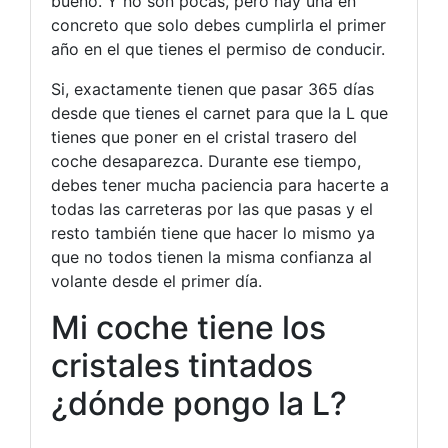
bueno. Y no son pocas, pero hay una en
concreto que solo debes cumplirla el primer
año en el que tienes el permiso de conducir.
Si, exactamente tienen que pasar 365 días
desde que tienes el carnet para que la L que
tienes que poner en el cristal trasero del
coche desaparezca. Durante ese tiempo,
debes tener mucha paciencia para hacerte a
todas las carreteras por las que pasas y el
resto también tiene que hacer lo mismo ya
que no todos tienen la misma confianza al
volante desde el primer día.
Mi coche tiene los
cristales tintados
¿dónde pongo la L?