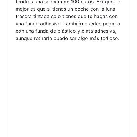
tendrás una sanción de 100 euros. Así que, lo
mejor es que si tienes un coche con la luna
trasera tintada solo tienes que te hagas con
una funda adhesiva. También puedes pegarla
con una funda de plástico y cinta adhesiva,
aunque retirarla puede ser algo más tedioso.