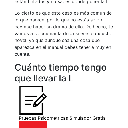
están tintados y no sabes dónde poner la L.
Lo cierto es que este caso es más común de
lo que parece, por lo que no estás sólo ni
hay que hacer un drama de ello. De hecho, te
vamos a solucionar la duda si eres conductor
novel, ya que aunque sea una cosa que
aparezca en el manual debes tenerla muy en
cuenta.
Cuánto tiempo tengo
que llevar la L