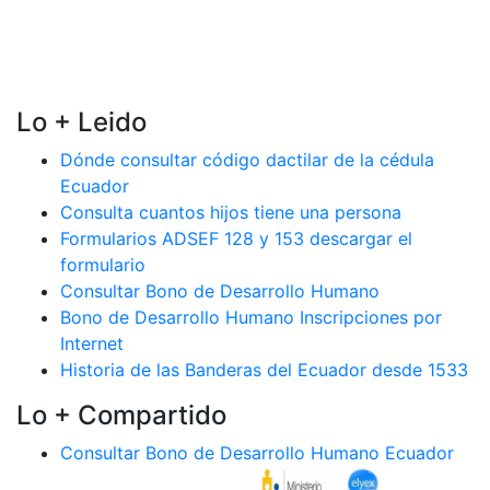
Lo + Leido
Dónde consultar código dactilar de la cédula
Ecuador
Consulta cuantos hijos tiene una persona
Formularios ADSEF 128 y 153 descargar el
formulario
Consultar Bono de Desarrollo Humano
Bono de Desarrollo Humano Inscripciones por
Internet
Historia de las Banderas del Ecuador desde 1533
Lo + Compartido
Consultar Bono de Desarrollo Humano Ecuador