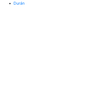
Durán