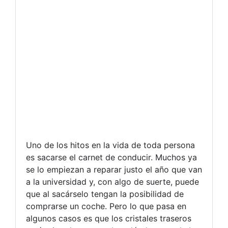
Uno de los hitos en la vida de toda persona
es sacarse el carnet de conducir. Muchos ya
se lo empiezan a reparar justo el año que van
a la universidad y, con algo de suerte, puede
que al sacárselo tengan la posibilidad de
comprarse un coche. Pero lo que pasa en
algunos casos es que los cristales traseros