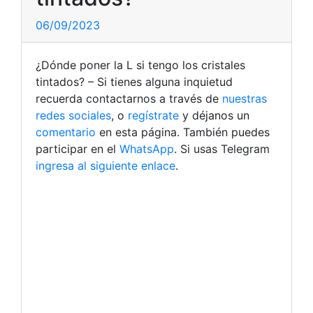
06/09/2023
¿Dónde poner la L si tengo los cristales
tintados? – Si tienes alguna inquietud
recuerda contactarnos a través de
nuestras
redes sociales
, o
regístrate
y déjanos un
comentario
en esta página. También puedes
participar en el
WhatsApp
. Si usas Telegram
ingresa al siguiente enlace
.