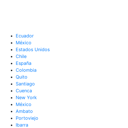
Ecuador
México
Estados Unidos
Chile
España
Colombia
Quito
Santiago
Cuenca
New York
México
Ambato
Portoviejo
Ibarra