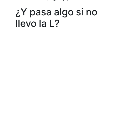
¿Y pasa algo si no
llevo la L?