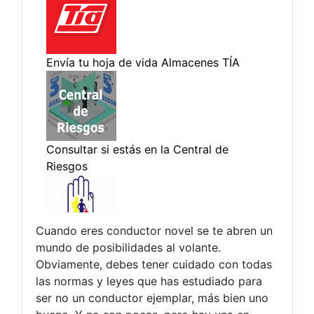
Cuando eres conductor novel se te abren un
mundo de posibilidades al volante.
Obviamente, debes tener cuidado con todas
las normas y leyes que has estudiado para
ser no un conductor ejemplar, más bien uno