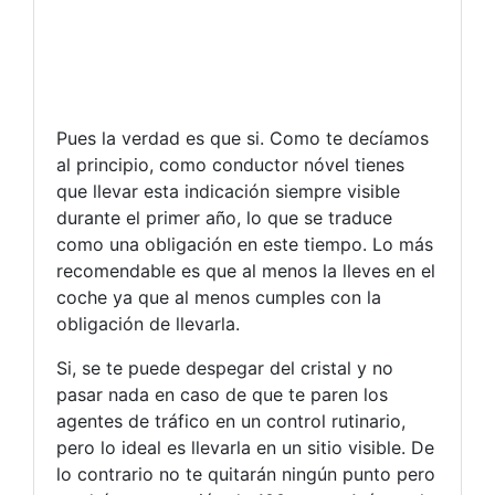
Pues la verdad es que si. Como te decíamos
al principio, como conductor nóvel tienes
que llevar esta indicación siempre visible
durante el primer año, lo que se traduce
como una obligación en este tiempo. Lo más
recomendable es que al menos la lleves en el
coche ya que al menos cumples con la
obligación de llevarla.
Si, se te puede despegar del cristal y no
pasar nada en caso de que te paren los
agentes de tráfico en un control rutinario,
pero lo ideal es llevarla en un sitio visible. De
lo contrario no te quitarán ningún punto pero