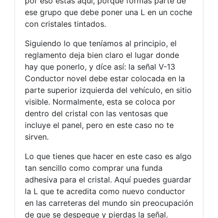
por eso estás aquí, porque formas parte de
ese grupo que debe poner una L en un coche
con cristales tintados.
Siguiendo lo que teníamos al principio, el
reglamento deja bien claro el lugar donde
hay que ponerlo, y díce así: la señal V-13
Conductor novel debe estar colocada en la
parte superior izquierda del vehículo, en sitio
visible. Normalmente, esta se coloca por
dentro del cristal con las ventosas que
incluye el panel, pero en este caso no te
sirven.
Lo que tienes que hacer en este caso es algo
tan sencillo como comprar una funda
adhesiva para el cristal. Aquí puedes guardar
la L que te acredita como nuevo conductor
en las carreteras del mundo sin preocupación
de que se despegue y pierdas la señal.