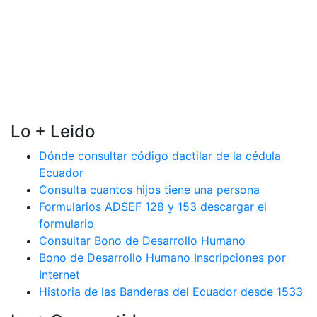
Lo + Leido
Dónde consultar código dactilar de la cédula
Ecuador
Consulta cuantos hijos tiene una persona
Formularios ADSEF 128 y 153 descargar el
formulario
Consultar Bono de Desarrollo Humano
Bono de Desarrollo Humano Inscripciones por
Internet
Historia de las Banderas del Ecuador desde 1533