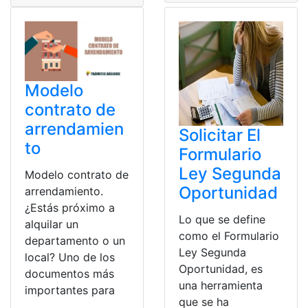
Modelo
contrato de
arrendamien
Solicitar El
to
Formulario
Ley Segunda
Modelo contrato de
Oportunidad
arrendamiento.
¿Estás próximo a
Lo que se define
alquilar un
como el Formulario
departamento o un
Ley Segunda
local? Uno de los
Oportunidad, es
documentos más
una herramienta
importantes para
que se ha