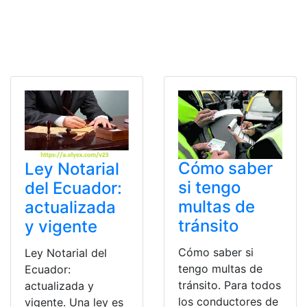
Cómo saber
Ley Notarial
si tengo
del Ecuador:
multas de
actualizada
tránsito
y vigente
Cómo saber si
Ley Notarial del
tengo multas de
Ecuador:
tránsito. Para todos
actualizada y
los conductores de
vigente. Una ley es