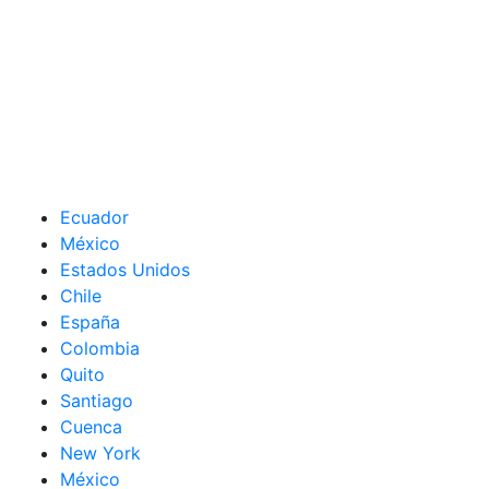
Ecuador
México
Estados Unidos
Chile
España
Colombia
Quito
Santiago
Cuenca
New York
México