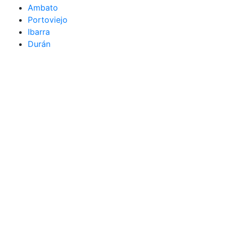
Ambato
Portoviejo
Ibarra
Durán