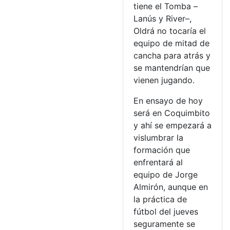
tiene el Tomba –
Lanús y River–,
Oldrá no tocaría el
equipo de mitad de
cancha para atrás y
se mantendrían que
vienen jugando.
En ensayo de hoy
será en Coquimbito
y ahí se empezará a
vislumbrar la
formación que
enfrentará al
equipo de Jorge
Almirón, aunque en
la práctica de
fútbol del jueves
seguramente se