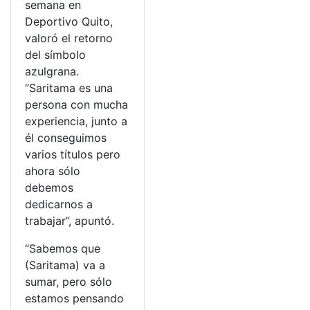
semana en
Deportivo Quito,
valoró el retorno
del símbolo
azulgrana.
“Saritama es una
persona con mucha
experiencia, junto a
él conseguimos
varios títulos pero
ahora sólo
debemos
dedicarnos a
trabajar”, apuntó.
“Sabemos que
(Saritama) va a
sumar, pero sólo
estamos pensando