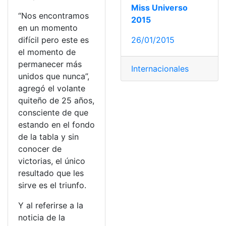
Miss Universo
“Nos encontramos
2015
en un momento
difícil pero este es
26/01/2015
el momento de
permanecer más
Internacionales
unidos que nunca”,
agregó el volante
quiteño de 25 años,
consciente de que
estando en el fondo
de la tabla y sin
conocer de
victorias, el único
resultado que les
sirve es el triunfo.
Y al referirse a la
noticia de la