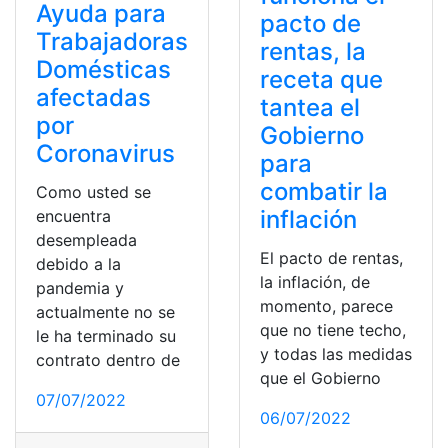
Ayuda para
pacto de
Trabajadoras
rentas, la
Domésticas
receta que
afectadas
tantea el
por
Gobierno
Coronavirus
para
combatir la
Como usted se
inflación
encuentra
desempleada
El pacto de rentas,
debido a la
la inflación, de
pandemia y
momento, parece
actualmente no se
que no tiene techo,
le ha terminado su
y todas las medidas
contrato dentro de
que el Gobierno
07/07/2022
06/07/2022