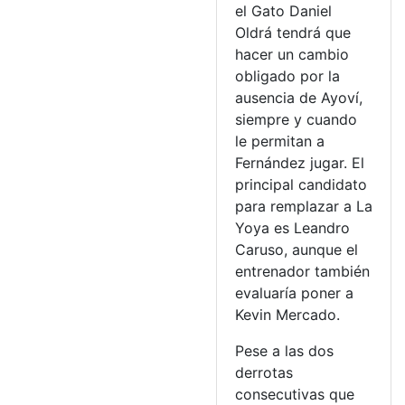
el Gato Daniel
Oldrá tendrá que
hacer un cambio
obligado por la
ausencia de Ayoví,
siempre y cuando
le permitan a
Fernández jugar. El
principal candidato
para remplazar a La
Yoya es Leandro
Caruso, aunque el
entrenador también
evaluaría poner a
Kevin Mercado.
Pese a las dos
derrotas
consecutivas que