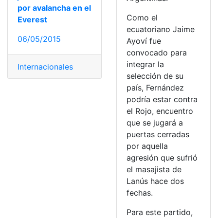
por avalancha en el
Como el
Everest
ecuatoriano Jaime
06/05/2015
Ayoví fue
convocado para
integrar la
Internacionales
selección de su
país, Fernández
podría estar contra
el Rojo, encuentro
que se jugará a
puertas cerradas
por aquella
agresión que sufrió
el masajista de
Lanús hace dos
fechas.
Para este partido,