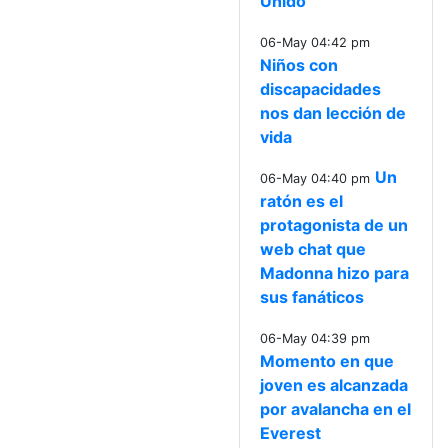
Unido
06-May 04:42 pm
Niños con
discapacidades
nos dan lección de
vida
Un
06-May 04:40 pm
ratón es el
protagonista de un
web chat que
Madonna hizo para
sus fanáticos
06-May 04:39 pm
Momento en que
joven es alcanzada
por avalancha en el
Everest