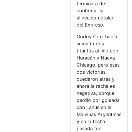
terminará de
confirmar la
alineación titular
del Expreso.
Godoy Cruz había
sumado dos
triunfos al hilo con
Huracán y Nueva
Chicago, pero esas
dos victorias
quedaron atrás y
ahora la racha es
negativa, porque
perdió por goleada
con Lanús en el
Malvinas Argentinas
y en la fecha
pasada fue