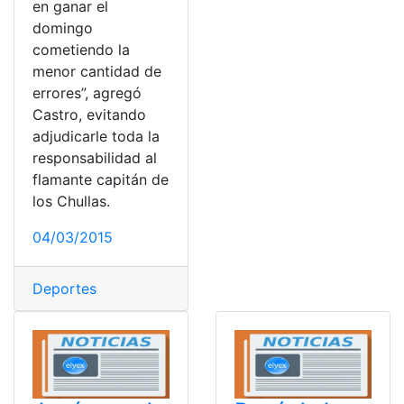
en ganar el
domingo
cometiendo la
menor cantidad de
errores”, agregó
Castro, evitando
adjudicarle toda la
responsabilidad al
flamante capitán de
los Chullas.
04/03/2015
Deportes