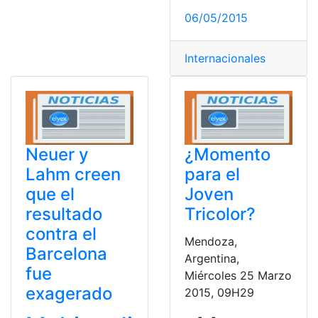
06/05/2015
Internacionales
Neuer y
¿Momento
Lahm creen
para el
que el
Joven
resultado
Tricolor?
contra el
Mendoza,
Barcelona
Argentina,
fue
Miércoles 25 Marzo
exagerado
2015, 09H29