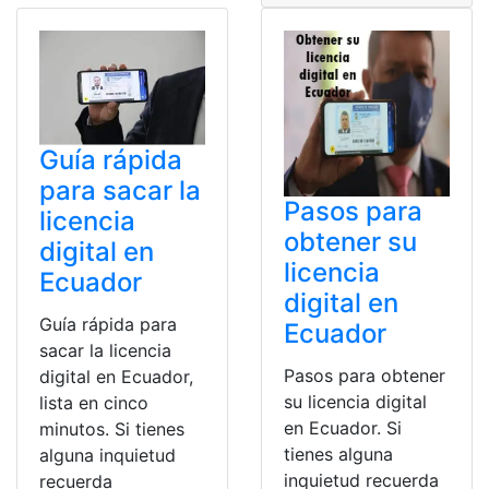
Guía rápida
para sacar la
Pasos para
licencia
obtener su
digital en
licencia
Ecuador
digital en
Guía rápida para
Ecuador
sacar la licencia
Pasos para obtener
digital en Ecuador,
su licencia digital
lista en cinco
en Ecuador. Si
minutos. Si tienes
tienes alguna
alguna inquietud
inquietud recuerda
recuerda