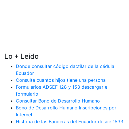
Lo + Leido
Dónde consultar código dactilar de la cédula
Ecuador
Consulta cuantos hijos tiene una persona
Formularios ADSEF 128 y 153 descargar el
formulario
Consultar Bono de Desarrollo Humano
Bono de Desarrollo Humano Inscripciones por
Internet
Historia de las Banderas del Ecuador desde 1533