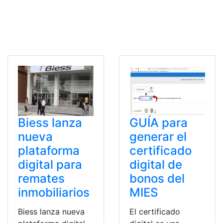
Biess lanza
GUÍA para
nueva
generar el
plataforma
certificado
digital para
digital de
remates
bonos del
inmobiliarios
MIES
Biess lanza nueva
El certificado