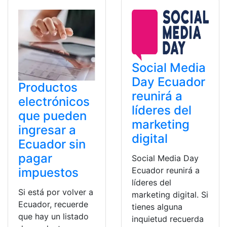
Social Media
Day Ecuador
Productos
reunirá a
electrónicos
líderes del
que pueden
marketing
ingresar a
digital
Ecuador sin
pagar
Social Media Day
impuestos
Ecuador reunirá a
líderes del
Si está por volver a
marketing digital. Si
Ecuador, recuerde
tienes alguna
que hay un listado
inquietud recuerda