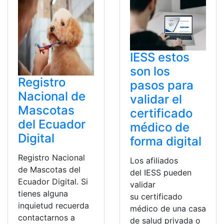
IESS estos
son los
Registro
pasos para
Nacional de
validar el
Mascotas
certificado
del Ecuador
médico de
Digital
forma digital
Registro Nacional
Los afiliados
de Mascotas del
del IESS pueden
Ecuador Digital. Si
validar
tienes alguna
su certificado
inquietud recuerda
médico de una casa
contactarnos a
de salud privada o