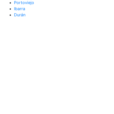
Portoviejo
Ibarra
Durán