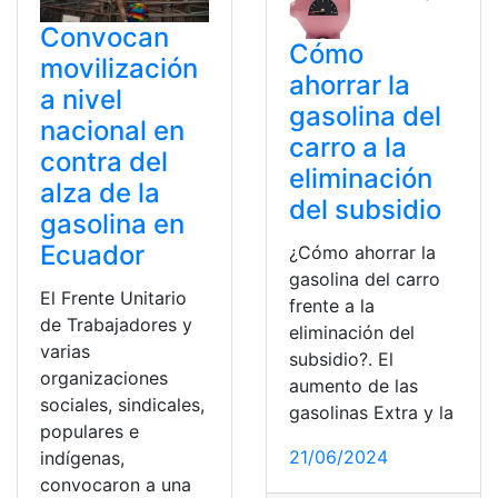
Convocan
Cómo
movilización
ahorrar la
a nivel
gasolina del
nacional en
carro a la
contra del
eliminación
alza de la
del subsidio
gasolina en
Ecuador
¿Cómo ahorrar la
gasolina del carro
El Frente Unitario
frente a la
de Trabajadores y
eliminación del
varias
subsidio?. El
organizaciones
aumento de las
sociales, sindicales,
gasolinas Extra y la
populares e
21/06/2024
indígenas,
convocaron a una