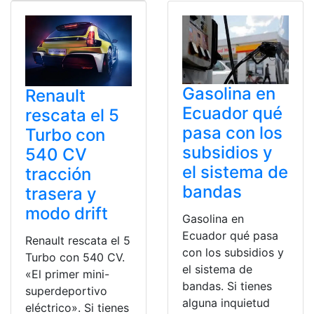
Gasolina en
Renault
Ecuador qué
rescata el 5
pasa con los
Turbo con
subsidios y
540 CV
el sistema de
tracción
bandas
trasera y
modo drift
Gasolina en
Ecuador qué pasa
Renault rescata el 5
con los subsidios y
Turbo con 540 CV.
el sistema de
«El primer mini-
bandas. Si tienes
superdeportivo
alguna inquietud
eléctrico». Si tienes