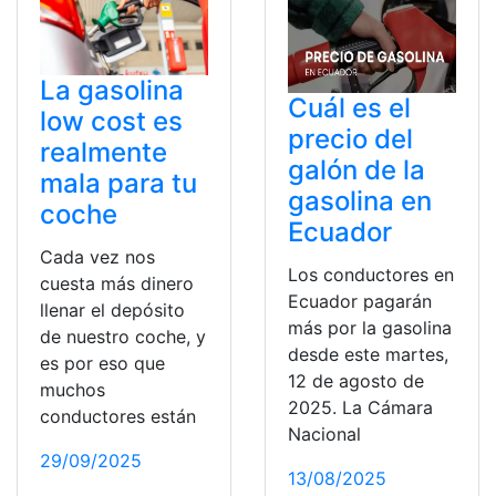
La gasolina
Cuál es el
low cost es
precio del
realmente
galón de la
mala para tu
gasolina en
coche
Ecuador
Cada vez nos
Los conductores en
cuesta más dinero
Ecuador pagarán
llenar el depósito
más por la gasolina
de nuestro coche, y
desde este martes,
es por eso que
12 de agosto de
muchos
2025. La Cámara
conductores están
Nacional
29/09/2025
13/08/2025