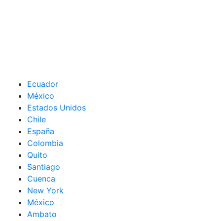
Ecuador
México
Estados Unidos
Chile
España
Colombia
Quito
Santiago
Cuenca
New York
México
Ambato