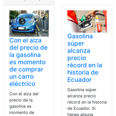
Gasolina
Con el alza
súper
del precio de
alcanza
la gasolina
precio
es momento
récord en la
de comprar
historia de
un carro
Ecuador
eléctrico
Gasolina súper
Con el alza del
alcanza precio
precio de la
récord en la historia
gasolina es
de Ecuador. Si
momento de
tienes alguna