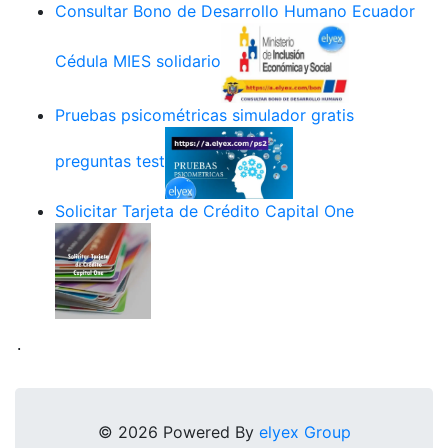
Consultar Bono de Desarrollo Humano Ecuador
Cédula MIES solidario
Pruebas psicométricas simulador gratis
preguntas test
Solicitar Tarjeta de Crédito Capital One
.
© 2026 Powered By
elyex Group