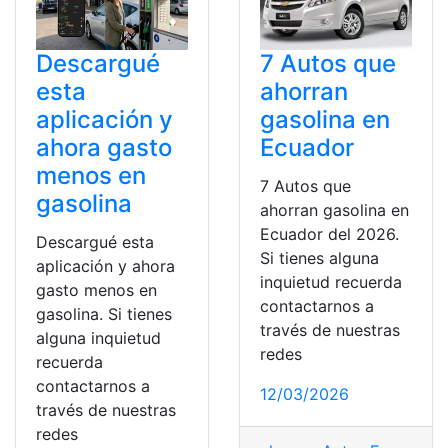
Descargué
7 Autos que
esta
ahorran
aplicación y
gasolina en
ahora gasto
Ecuador
menos en
7 Autos que
gasolina
ahorran gasolina en
Ecuador del 2026.
Descargué esta
Si tienes alguna
aplicación y ahora
inquietud recuerda
gasto menos en
contactarnos a
gasolina. Si tienes
través de nuestras
alguna inquietud
redes
recuerda
contactarnos a
12/03/2026
través de nuestras
redes