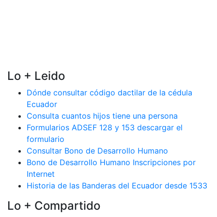
Lo + Leido
Dónde consultar código dactilar de la cédula
Ecuador
Consulta cuantos hijos tiene una persona
Formularios ADSEF 128 y 153 descargar el
formulario
Consultar Bono de Desarrollo Humano
Bono de Desarrollo Humano Inscripciones por
Internet
Historia de las Banderas del Ecuador desde 1533
Lo + Compartido