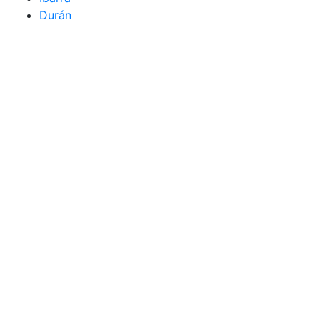
Durán