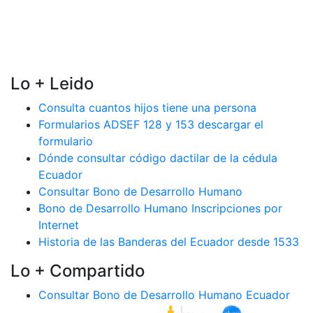
Lo + Leido
Consulta cuantos hijos tiene una persona
Formularios ADSEF 128 y 153 descargar el
formulario
Dónde consultar código dactilar de la cédula
Ecuador
Consultar Bono de Desarrollo Humano
Bono de Desarrollo Humano Inscripciones por
Internet
Historia de las Banderas del Ecuador desde 1533
Lo + Compartido
Consultar Bono de Desarrollo Humano Ecuador