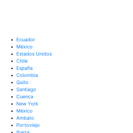
Ecuador
México
Estados Unidos
Chile
España
Colombia
Quito
Santiago
Cuenca
New York
México
Ambato
Portoviejo
Ibarra