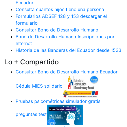
Ecuador
Consulta cuantos hijos tiene una persona
Formularios ADSEF 128 y 153 descargar el
formulario
Consultar Bono de Desarrollo Humano
Bono de Desarrollo Humano Inscripciones por
Internet
Historia de las Banderas del Ecuador desde 1533
Lo + Compartido
Consultar Bono de Desarrollo Humano Ecuador
Cédula MIES solidario
Pruebas psicométricas simulador gratis
preguntas test