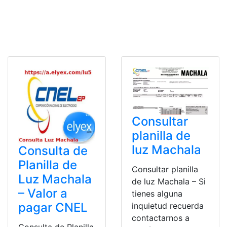
Consultar
planilla de
luz Machala
Consulta de
Planilla de
Consultar planilla
Luz Machala
de luz Machala – Si
– Valor a
tienes alguna
pagar CNEL
inquietud recuerda
contactarnos a