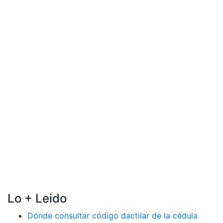
Lo + Leido
Dónde consultar código dactilar de la cédula