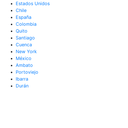
Estados Unidos
Chile
España
Colombia
Quito
Santiago
Cuenca
New York
México
Ambato
Portoviejo
Ibarra
Durán