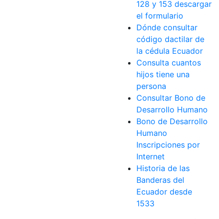
128 y 153 descargar
el formulario
Dónde consultar
código dactilar de
la cédula Ecuador
Consulta cuantos
hijos tiene una
persona
Consultar Bono de
Desarrollo Humano
Bono de Desarrollo
Humano
Inscripciones por
Internet
Historia de las
Banderas del
Ecuador desde
1533