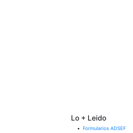
Lo + Leido
Formularios ADSEF