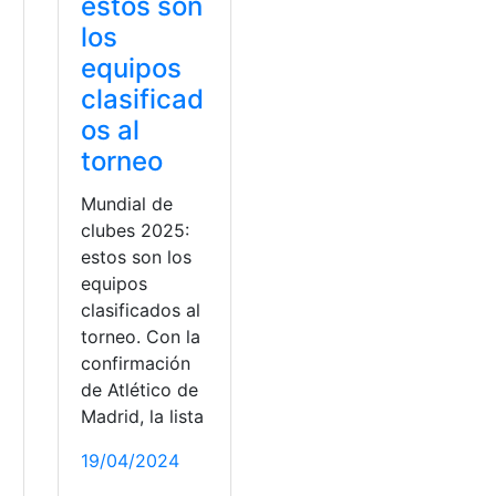
estos son
los
equipos
clasificad
os al
torneo
Mundial de
clubes 2025:
estos son los
equipos
clasificados al
torneo. Con la
confirmación
de Atlético de
Madrid, la lista
19/04/2024