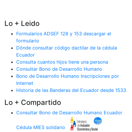
Lo + Leido
Formularios ADSEF 128 y 153 descargar el
formulario
Dónde consultar código dactilar de la cédula
Ecuador
Consulta cuantos hijos tiene una persona
Consultar Bono de Desarrollo Humano
Bono de Desarrollo Humano Inscripciones por
Internet
Historia de las Banderas del Ecuador desde 1533
Lo + Compartido
Consultar Bono de Desarrollo Humano Ecuador
Cédula MIES solidario