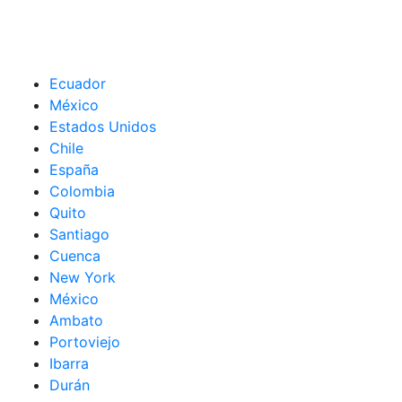
Ecuador
México
Estados Unidos
Chile
España
Colombia
Quito
Santiago
Cuenca
New York
México
Ambato
Portoviejo
Ibarra
Durán