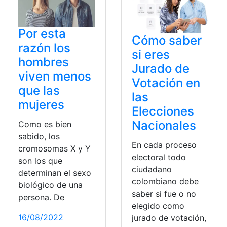
Por esta
Cómo saber
razón los
si eres
hombres
Jurado de
viven menos
Votación en
que las
las
mujeres
Elecciones
Nacionales
Como es bien
sabido, los
En cada proceso
cromosomas X y Y
electoral todo
son los que
ciudadano
determinan el sexo
colombiano debe
biológico de una
saber si fue o no
persona. De
elegido como
16/08/2022
jurado de votación,