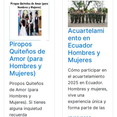
Acuartelami
ento en
Piropos
Ecuador
Quiteños de
Hombres y
Amor (para
Mujeres
Hombres y
Cómo participar en
Mujeres)
el acuartelamiento
2025 en Ecuador.
Piropos Quiteños
Hombres y mujeres,
de Amor (para
vive una
Hombres y
experiencia única y
Mujeres). Si tienes
forma parte de las
alguna inquietud
recuerda