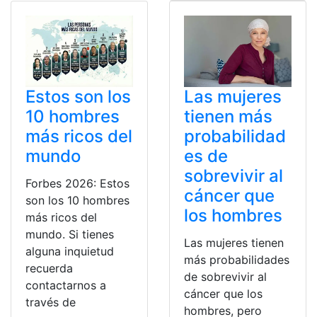
Estos son los
Las mujeres
10 hombres
tienen más
más ricos del
probabilidad
mundo
es de
sobrevivir al
Forbes 2026: Estos
cáncer que
son los 10 hombres
los hombres
más ricos del
mundo. Si tienes
Las mujeres tienen
alguna inquietud
más probabilidades
recuerda
de sobrevivir al
contactarnos a
cáncer que los
través de
hombres, pero