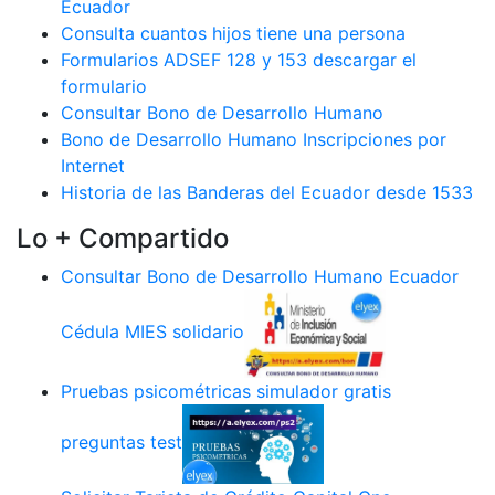
Ecuador
Consulta cuantos hijos tiene una persona
Formularios ADSEF 128 y 153 descargar el
formulario
Consultar Bono de Desarrollo Humano
Bono de Desarrollo Humano Inscripciones por
Internet
Historia de las Banderas del Ecuador desde 1533
Lo + Compartido
Consultar Bono de Desarrollo Humano Ecuador
Cédula MIES solidario
Pruebas psicométricas simulador gratis
preguntas test