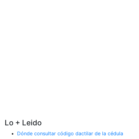
Lo + Leido
Dónde consultar código dactilar de la cédula