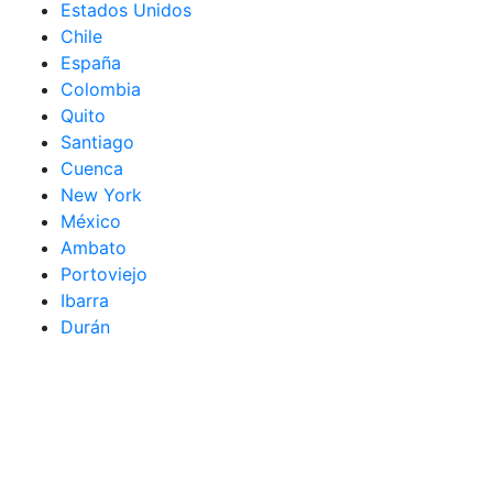
Estados Unidos
Chile
España
Colombia
Quito
Santiago
Cuenca
New York
México
Ambato
Portoviejo
Ibarra
Durán