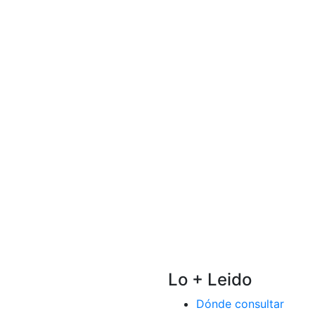
Lo + Leido
Dónde consultar