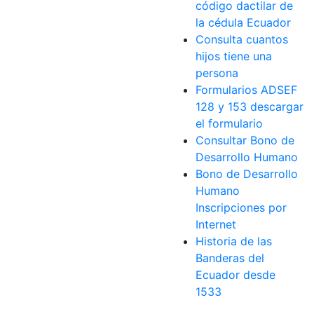
código dactilar de
la cédula Ecuador
Consulta cuantos
hijos tiene una
persona
Formularios ADSEF
128 y 153 descargar
el formulario
Consultar Bono de
Desarrollo Humano
Bono de Desarrollo
Humano
Inscripciones por
Internet
Historia de las
Banderas del
Ecuador desde
1533