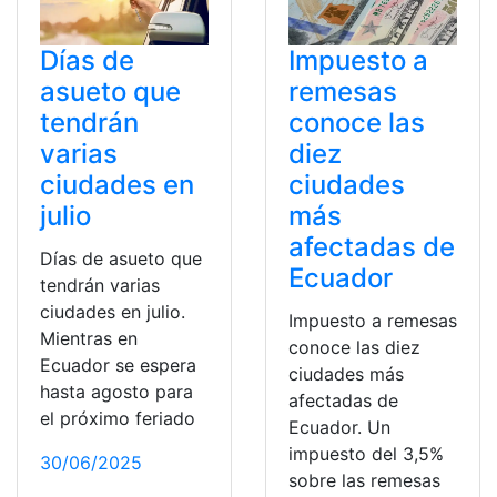
Días de
Impuesto a
asueto que
remesas
tendrán
conoce las
varias
diez
ciudades en
ciudades
julio
más
afectadas de
Días de asueto que
Ecuador
tendrán varias
ciudades en julio.
Impuesto a remesas
Mientras en
conoce las diez
Ecuador se espera
ciudades más
hasta agosto para
afectadas de
el próximo feriado
Ecuador. Un
impuesto del 3,5%
30/06/2025
sobre las remesas