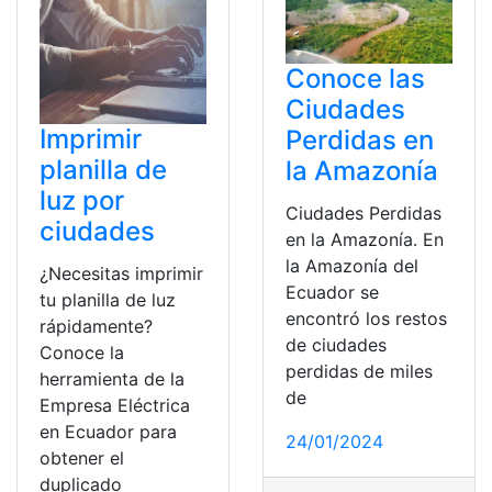
Conoce las
Ciudades
Imprimir
Perdidas en
planilla de
la Amazonía
luz por
Ciudades Perdidas
ciudades
en la Amazonía. En
la Amazonía del
¿Necesitas imprimir
Ecuador se
tu planilla de luz
encontró los restos
rápidamente?
de ciudades
Conoce la
perdidas de miles
herramienta de la
de
Empresa Eléctrica
en Ecuador para
24/01/2024
obtener el
duplicado