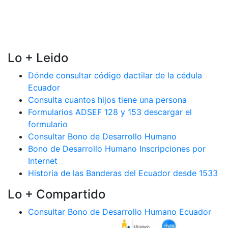
Lo + Leido
Dónde consultar código dactilar de la cédula
Ecuador
Consulta cuantos hijos tiene una persona
Formularios ADSEF 128 y 153 descargar el
formulario
Consultar Bono de Desarrollo Humano
Bono de Desarrollo Humano Inscripciones por
Internet
Historia de las Banderas del Ecuador desde 1533
Lo + Compartido
Consultar Bono de Desarrollo Humano Ecuador