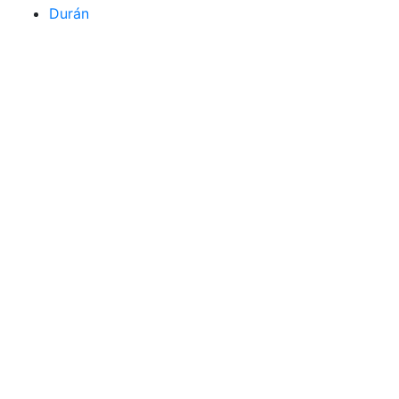
Durán