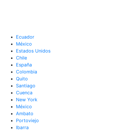
Ecuador
México
Estados Unidos
Chile
España
Colombia
Quito
Santiago
Cuenca
New York
México
Ambato
Portoviejo
Ibarra