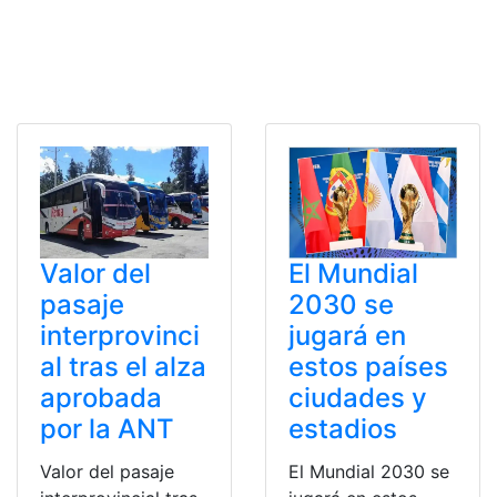
Valor del
El Mundial
pasaje
2030 se
interprovinci
jugará en
al tras el alza
estos países
aprobada
ciudades y
por la ANT
estadios
Valor del pasaje
El Mundial 2030 se