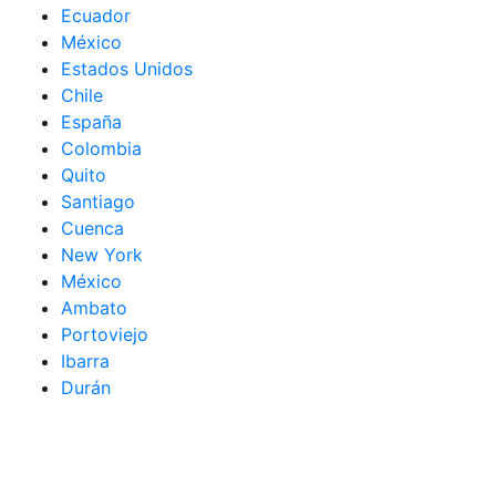
Ecuador
México
Estados Unidos
Chile
España
Colombia
Quito
Santiago
Cuenca
New York
México
Ambato
Portoviejo
Ibarra
Durán