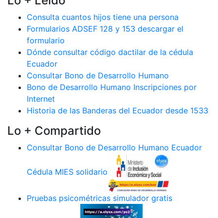
Lo + Leido
Consulta cuantos hijos tiene una persona
Formularios ADSEF 128 y 153 descargar el
formulario
Dónde consultar código dactilar de la cédula
Ecuador
Consultar Bono de Desarrollo Humano
Bono de Desarrollo Humano Inscripciones por
Internet
Historia de las Banderas del Ecuador desde 1533
Lo + Compartido
Consultar Bono de Desarrollo Humano Ecuador
Cédula MIES solidario
Pruebas psicométricas simulador gratis