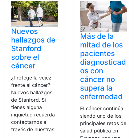
Nuevos
Más de la
hallazgos de
mitad de los
Stanford
pacientes
sobre el
diagnosticad
cáncer
os con
¿Protege la vejez
cáncer no
frente al cáncer?
supera la
Nuevos hallazgos
enfermedad
de Stanford. Si
tienes alguna
El cáncer continúa
inquietud recuerda
siendo uno de los
contactarnos a
principales retos de
través de nuestras
salud pública en