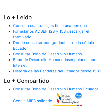
Lo + Leido
Consulta cuantos hijos tiene una persona
Formularios ADSEF 128 y 153 descargar el
formulario
Dónde consultar código dactilar de la cédula
Ecuador
Consultar Bono de Desarrollo Humano
Bono de Desarrollo Humano Inscripciones por
Internet
Historia de las Banderas del Ecuador desde 1533
Lo + Compartido
Consultar Bono de Desarrollo Humano Ecuador
Cédula MIES solidario