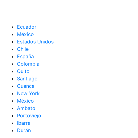
Ecuador
México
Estados Unidos
Chile
España
Colombia
Quito
Santiago
Cuenca
New York
México
Ambato
Portoviejo
Ibarra
Durán