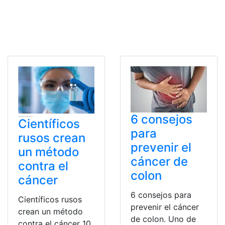
6 consejos
Científicos
para
rusos crean
prevenir el
un método
cáncer de
contra el
colon
cáncer
6 consejos para
Científicos rusos
prevenir el cáncer
crean un método
de colon. Uno de
contra el cáncer 10