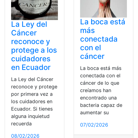
La boca está
La Ley del
más
Cáncer
conectada
reconoce y
con el
protege a los
cáncer
cuidadores
en Ecuador
La boca está más
conectada con el
La Ley del Cáncer
cáncer de lo que
reconoce y protege
creíamos han
por primera vez a
encontrado una
los cuidadores en
bacteria capaz de
Ecuador. Si tienes
aumentar su
alguna inquietud
recuerda
07/02/2026
08/02/2026