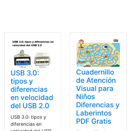
Cuadernillo
USB 3.0:
de Atención
tipos y
Visual para
diferencias
Niños
en velocidad
Diferencias y
del USB 2.0
Laberintos
USB 3.0: tipos y
PDF Gratis
diferencias en
velocidad del USB