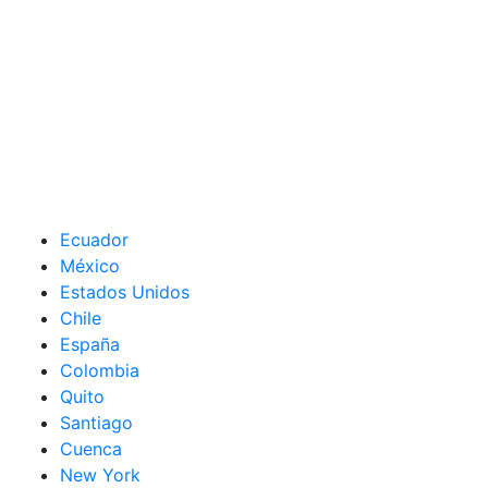
Ecuador
México
Estados Unidos
Chile
España
Colombia
Quito
Santiago
Cuenca
New York