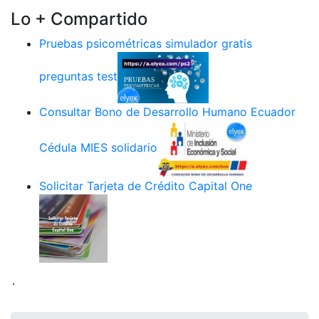
Lo + Compartido
Pruebas psicométricas simulador gratis
preguntas test
Consultar Bono de Desarrollo Humano Ecuador
Cédula MIES solidario
Solicitar Tarjeta de Crédito Capital One
.