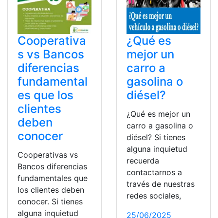
Cooperativa
¿Qué es
s vs Bancos
mejor un
diferencias
carro a
fundamental
gasolina o
es que los
diésel?
clientes
¿Qué es mejor un
deben
carro a gasolina o
conocer
diésel? Si tienes
alguna inquietud
Cooperativas vs
recuerda
Bancos diferencias
contactarnos a
fundamentales que
través de nuestras
los clientes deben
redes sociales,
conocer. Si tienes
alguna inquietud
25/06/2025