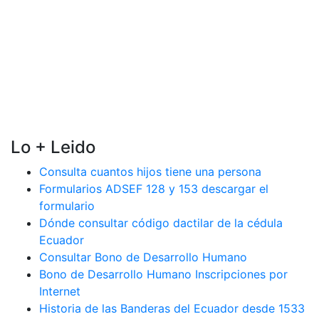
Lo + Leido
Consulta cuantos hijos tiene una persona
Formularios ADSEF 128 y 153 descargar el
formulario
Dónde consultar código dactilar de la cédula
Ecuador
Consultar Bono de Desarrollo Humano
Bono de Desarrollo Humano Inscripciones por
Internet
Historia de las Banderas del Ecuador desde 1533