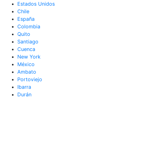
Estados Unidos
Chile
España
Colombia
Quito
Santiago
Cuenca
New York
México
Ambato
Portoviejo
Ibarra
Durán