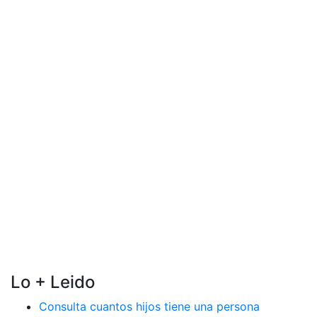
Lo + Leido
Consulta cuantos hijos tiene una persona