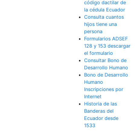
código dactilar de
la cédula Ecuador
Consulta cuantos
hijos tiene una
persona
Formularios ADSEF
128 y 153 descargar
el formulario
Consultar Bono de
Desarrollo Humano
Bono de Desarrollo
Humano
Inscripciones por
Internet
Historia de las
Banderas del
Ecuador desde
1533