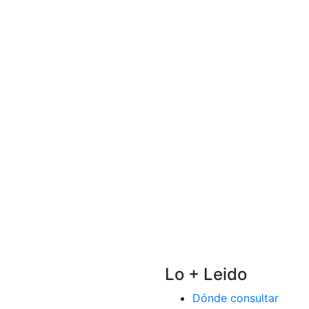
Lo + Leido
Dónde consultar