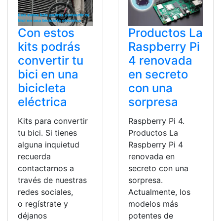
Con estos
Productos La
kits podrás
Raspberry Pi
convertir tu
4 renovada
bici en una
en secreto
bicicleta
con una
eléctrica
sorpresa
Kits para convertir
Raspberry Pi 4.
tu bici. Si tienes
Productos La
alguna inquietud
Raspberry Pi 4
recuerda
renovada en
contactarnos a
secreto con una
través de nuestras
sorpresa.
redes sociales,
Actualmente, los
o regístrate y
modelos más
déjanos
potentes de