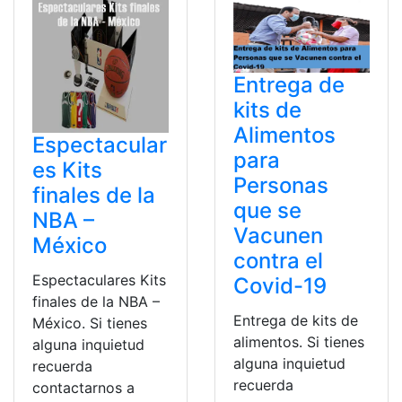
Entrega de
kits de
Alimentos
Espectacular
para
es Kits
Personas
finales de la
que se
NBA –
Vacunen
México
contra el
Espectaculares Kits
Covid-19
finales de la NBA –
Entrega de kits de
México. Si tienes
alimentos. Si tienes
alguna inquietud
alguna inquietud
recuerda
recuerda
contactarnos a