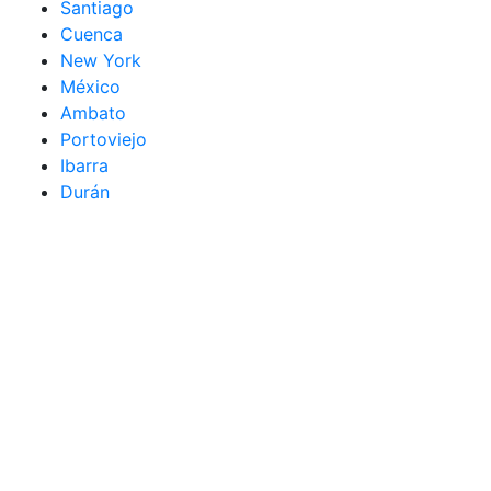
Santiago
Cuenca
New York
México
Ambato
Portoviejo
Ibarra
Durán