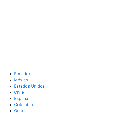
Ecuador
México
Estados Unidos
Chile
España
Colombia
Quito