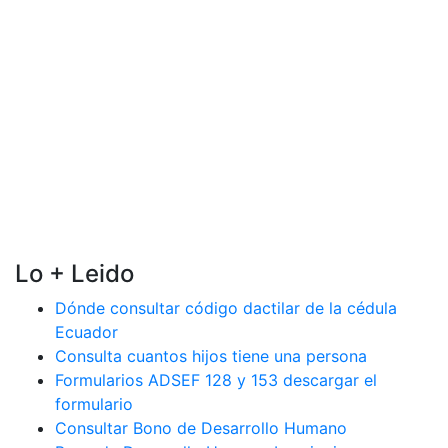
Lo + Leido
Dónde consultar código dactilar de la cédula
Ecuador
Consulta cuantos hijos tiene una persona
Formularios ADSEF 128 y 153 descargar el
formulario
Consultar Bono de Desarrollo Humano