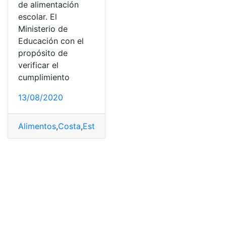
de alimentación
escolar. El
Ministerio de
Educación con el
propósito de
verificar el
cumplimiento
13/08/2020
Alimentos
,
Costa
,
Estudiantes
,
Kits