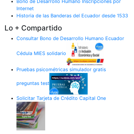
Bono de Desarrollo Humano Inscripciones por
Internet
Historia de las Banderas del Ecuador desde 1533
Lo + Compartido
Consultar Bono de Desarrollo Humano Ecuador
Cédula MIES solidario
Pruebas psicométricas simulador gratis
preguntas test
Solicitar Tarjeta de Crédito Capital One