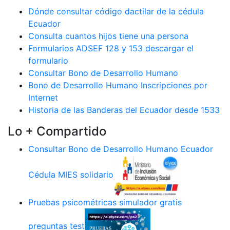
Dónde consultar código dactilar de la cédula
Ecuador
Consulta cuantos hijos tiene una persona
Formularios ADSEF 128 y 153 descargar el
formulario
Consultar Bono de Desarrollo Humano
Bono de Desarrollo Humano Inscripciones por
Internet
Historia de las Banderas del Ecuador desde 1533
Lo + Compartido
Consultar Bono de Desarrollo Humano Ecuador
Cédula MIES solidario
Pruebas psicométricas simulador gratis
preguntas test