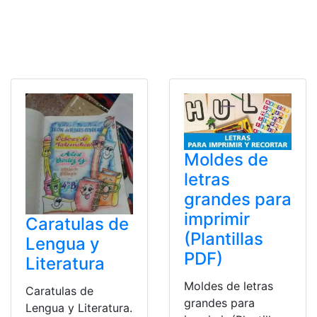
Moldes de
letras
grandes para
imprimir
Caratulas de
(Plantillas
Lengua y
PDF)
Literatura
Moldes de letras
Caratulas de
grandes para
Lengua y Literatura.