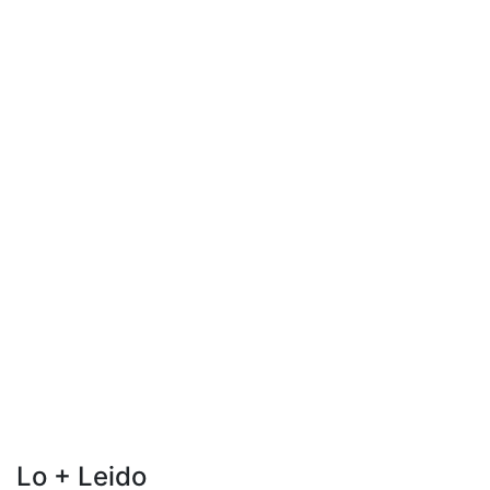
Lo + Leido