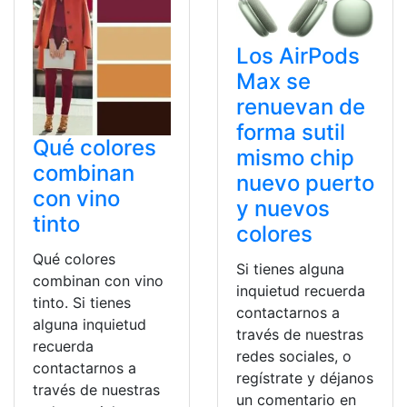
Los AirPods
Max se
renuevan de
forma sutil
Qué colores
mismo chip
combinan
nuevo puerto
con vino
y nuevos
tinto
colores
Qué colores
Si tienes alguna
combinan con vino
inquietud recuerda
tinto. Si tienes
contactarnos a
alguna inquietud
través de nuestras
recuerda
redes sociales, o
contactarnos a
regístrate y déjanos
través de nuestras
un comentario en