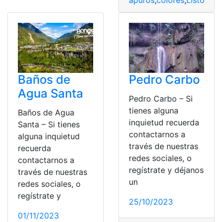
Baños de
Pedro Carbo
Agua Santa
Pedro Carbo – Si
tienes alguna
Baños de Agua
inquietud recuerda
Santa – Si tienes
contactarnos a
alguna inquietud
través de nuestras
recuerda
redes sociales, o
contactarnos a
regístrate y déjanos
través de nuestras
un
redes sociales, o
regístrate y
25/10/2023
01/11/2023