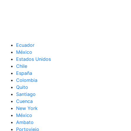
Ecuador
México
Estados Unidos
Chile
España
Colombia
Quito
Santiago
Cuenca
New York
México
Ambato
Portoviejo