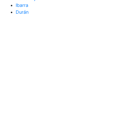
Ibarra
Durán