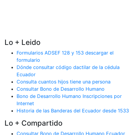
Lo + Leido
Formularios ADSEF 128 y 153 descargar el
formulario
Dónde consultar código dactilar de la cédula
Ecuador
Consulta cuantos hijos tiene una persona
Consultar Bono de Desarrollo Humano
Bono de Desarrollo Humano Inscripciones por
Internet
Historia de las Banderas del Ecuador desde 1533
Lo + Compartido
Consultar Bono de Desarrollo Humano Ecuador