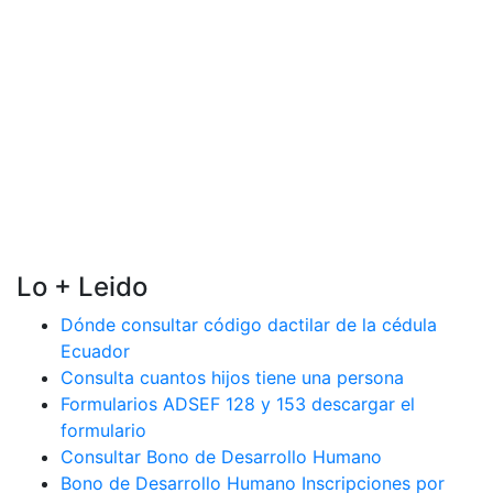
Lo + Leido
Dónde consultar código dactilar de la cédula
Ecuador
Consulta cuantos hijos tiene una persona
Formularios ADSEF 128 y 153 descargar el
formulario
Consultar Bono de Desarrollo Humano
Bono de Desarrollo Humano Inscripciones por