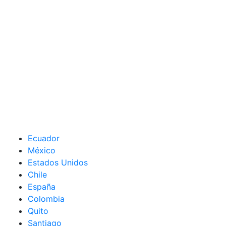
Ecuador
México
Estados Unidos
Chile
España
Colombia
Quito
Santiago