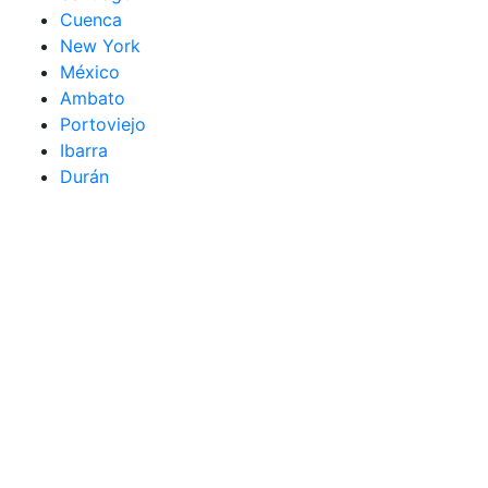
Cuenca
New York
México
Ambato
Portoviejo
Ibarra
Durán