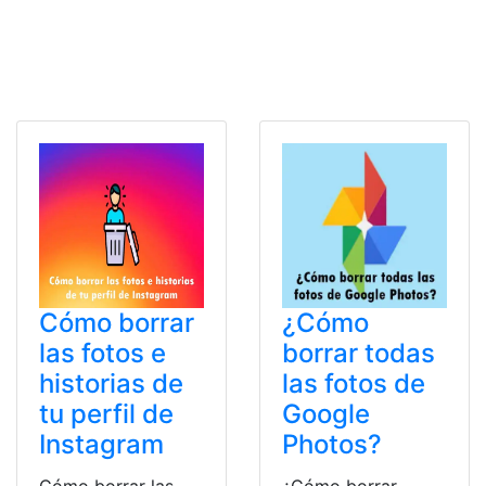
Cómo borrar
¿Cómo
las fotos e
borrar todas
historias de
las fotos de
tu perfil de
Google
Instagram
Photos?