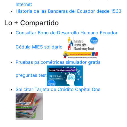
Internet
Historia de las Banderas del Ecuador desde 1533
Lo + Compartido
Consultar Bono de Desarrollo Humano Ecuador
Cédula MIES solidario
Pruebas psicométricas simulador gratis
preguntas test
Solicitar Tarjeta de Crédito Capital One