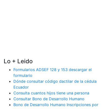
Lo + Leido
Formularios ADSEF 128 y 153 descargar el
formulario
Dónde consultar código dactilar de la cédula
Ecuador
Consulta cuantos hijos tiene una persona
Consultar Bono de Desarrollo Humano
Bono de Desarrollo Humano Inscripciones por