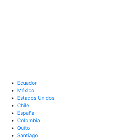
Ecuador
México
Estados Unidos
Chile
España
Colombia
Quito
Santiago