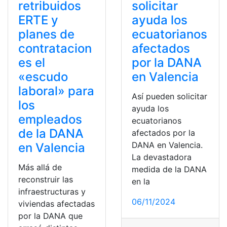
retribuidos
solicitar
ERTE y
ayuda los
planes de
ecuatorianos
contratacion
afectados
es el
por la DANA
«escudo
en Valencia
laboral» para
Así pueden solicitar
los
ayuda los
empleados
ecuatorianos
de la DANA
afectados por la
DANA en Valencia.
en Valencia
La devastadora
Más allá de
medida de la DANA
reconstruir las
en la
infraestructuras y
06/11/2024
viviendas afectadas
por la DANA que