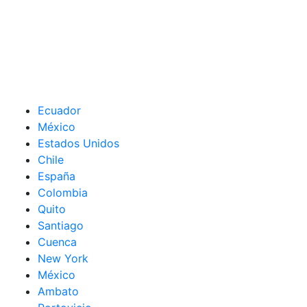
Ecuador
México
Estados Unidos
Chile
España
Colombia
Quito
Santiago
Cuenca
New York
México
Ambato