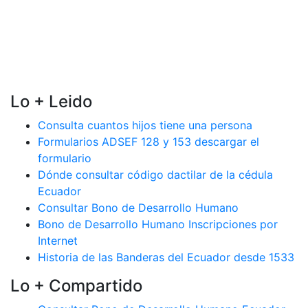
Lo + Leido
Consulta cuantos hijos tiene una persona
Formularios ADSEF 128 y 153 descargar el
formulario
Dónde consultar código dactilar de la cédula
Ecuador
Consultar Bono de Desarrollo Humano
Bono de Desarrollo Humano Inscripciones por
Internet
Historia de las Banderas del Ecuador desde 1533
Lo + Compartido