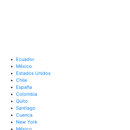
Ecuador
México
Estados Unidos
Chile
España
Colombia
Quito
Santiago
Cuenca
New York
México