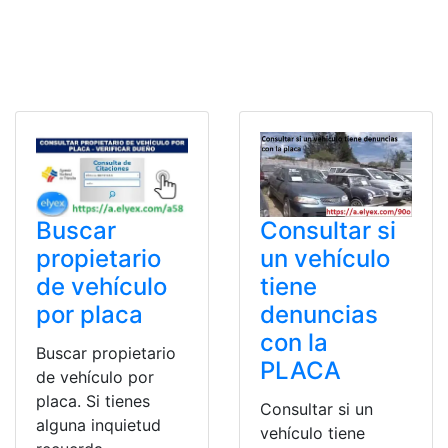
Buscar
Consultar si
propietario
un vehículo
de vehículo
tiene
por placa
denuncias
con la
Buscar propietario
PLACA
de vehículo por
placa. Si tienes
Consultar si un
alguna inquietud
vehículo tiene