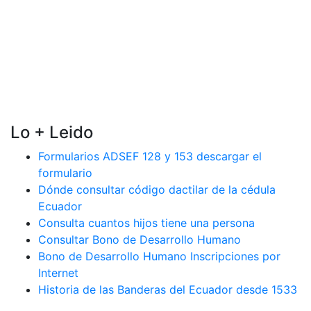
Lo + Leido
Formularios ADSEF 128 y 153 descargar el
formulario
Dónde consultar código dactilar de la cédula
Ecuador
Consulta cuantos hijos tiene una persona
Consultar Bono de Desarrollo Humano
Bono de Desarrollo Humano Inscripciones por
Internet
Historia de las Banderas del Ecuador desde 1533