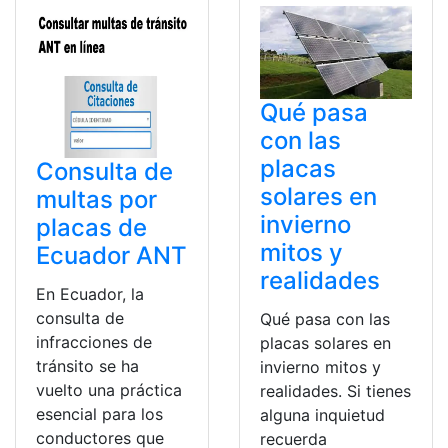
Qué pasa
con las
placas
Consulta de
solares en
multas por
invierno
placas de
mitos y
Ecuador ANT
realidades
En Ecuador, la
consulta de
Qué pasa con las
infracciones de
placas solares en
tránsito se ha
invierno mitos y
vuelto una práctica
realidades. Si tienes
esencial para los
alguna inquietud
conductores que
recuerda