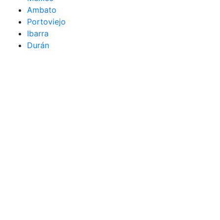
Ambato
Portoviejo
Ibarra
Durán