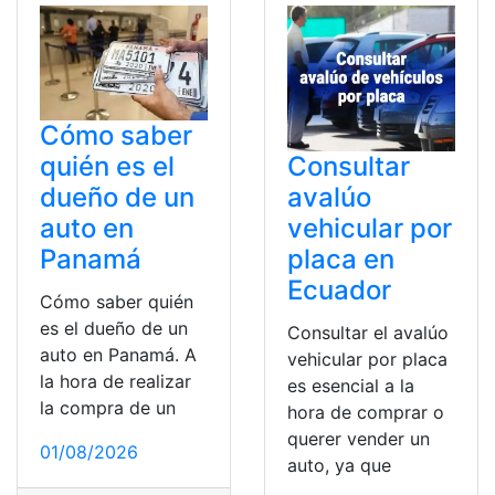
Cómo saber
quién es el
Consultar
dueño de un
avalúo
auto en
vehicular por
Panamá
placa en
Ecuador
Cómo saber quién
es el dueño de un
Consultar el avalúo
auto en Panamá. A
vehicular por placa
la hora de realizar
es esencial a la
la compra de un
hora de comprar o
querer vender un
01/08/2026
auto, ya que