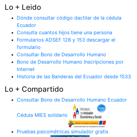
Lo + Leido
Dónde consultar código dactilar de la cédula
Ecuador
Consulta cuantos hijos tiene una persona
Formularios ADSEF 128 y 153 descargar el
formulario
Consultar Bono de Desarrollo Humano
Bono de Desarrollo Humano Inscripciones por
Internet
Historia de las Banderas del Ecuador desde 1533
Lo + Compartido
Consultar Bono de Desarrollo Humano Ecuador
Cédula MIES solidario
Pruebas psicométricas simulador gratis