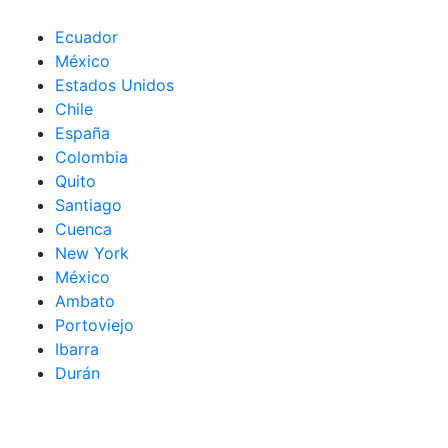
Ecuador
México
Estados Unidos
Chile
España
Colombia
Quito
Santiago
Cuenca
New York
México
Ambato
Portoviejo
Ibarra
Durán