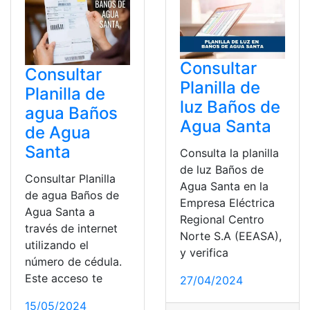
Consultar
Consultar
Planilla de
Planilla de
luz Baños de
agua Baños
Agua Santa
de Agua
Santa
Consulta la planilla
de luz Baños de
Consultar Planilla
Agua Santa en la
de agua Baños de
Empresa Eléctrica
Agua Santa a
Regional Centro
través de internet
Norte S.A (EEASA),
utilizando el
y verifica
número de cédula.
Este acceso te
27/04/2024
15/05/2024