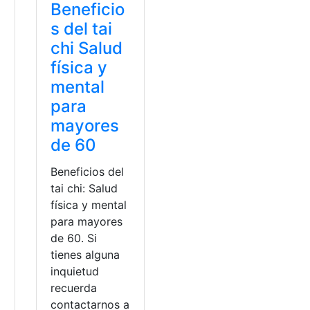
Beneficio
s del tai
chi Salud
física y
mental
para
mayores
de 60
Beneficios del
tai chi: Salud
física y mental
para mayores
de 60. Si
tienes alguna
inquietud
recuerda
contactarnos a