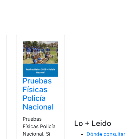
Pruebas
Físicas
Policía
Nacional
Pruebas
Lo + Leido
Físicas Policía
Nacional. Si
Dónde consultar