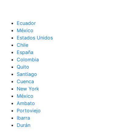
Ecuador
México
Estados Unidos
Chile
España
Colombia
Quito
Santiago
Cuenca
New York
México
Ambato
Portoviejo
Ibarra
Durán