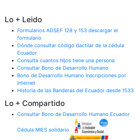
Lo + Leido
Formularios ADSEF 128 y 153 descargar el
formulario
Dónde consultar código dactilar de la cédula
Ecuador
Consulta cuantos hijos tiene una persona
Consultar Bono de Desarrollo Humano
Bono de Desarrollo Humano Inscripciones por
Internet
Historia de las Banderas del Ecuador desde 1533
Lo + Compartido
Consultar Bono de Desarrollo Humano Ecuador
Cédula MIES solidario