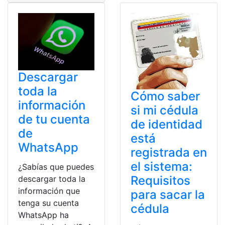
Descargar
toda la
Cómo saber
información
si mi cédula
de tu cuenta
de identidad
de
está
WhatsApp
registrada en
el sistema:
¿Sabías que puedes
Requisitos
descargar toda la
información que
para sacar la
tenga su cuenta
cédula
WhatsApp ha