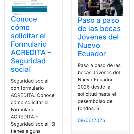
Conoce
Paso a paso
cómo
de las becas
solicitar el
Jóvenes del
Formulario
Nuevo
ACREDITA –
Ecuador
Seguridad
Paso a paso de las
social
becas Jóvenes del
Nuevo Ecuador
Seguridad social
2026 desde la
con formulario
solicitud hasta el
ACREDITA. Conoce
desembolso de
cómo solicitar el
fondos. Si
Formulario
ACREDITA –
09/06/2026
Seguridad social. Si
tienes alguna