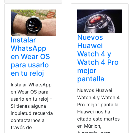
Nuevos
Instalar
Huawei
WhatsApp
Watch 4 y
en Wear OS
Watch 4 Pro
para usarlo
mejor
en tu reloj
pantalla
Instalar WhatsApp
Nuevos Huawei
en Wear OS para
Watch 4 y Watch 4
usarlo en tu reloj –
Pro mejor pantalla.
Si tienes alguna
Huawei nos ha
inquietud recuerda
citado este martes
contactarnos a
en Múnich,
través de