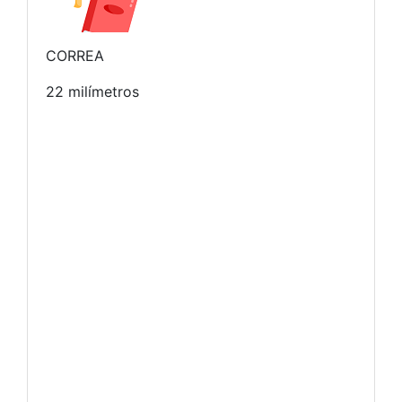
CORREA
22 milímetros