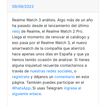
09/08/2022
Realme Watch 3 análisis. Algo más de un año
ha pasado desde el lanzamiento del último
reloj
de Realme, el Realme Watch 2 Pro.
Llega el momento de renovar el catálogo y
eso pasa por el Realme Watch 3, el nuevo
smartwatch de la compañía que aterrizó
hace apenas unos días en España y que ya
hemos tenido ocasión de analizar.
Si tienes
alguna inquietud recuerda contactarnos a
través de
nuestras redes sociales
, o
regístrate
y déjanos un
comentario
en esta
página. También puedes participar en el
WhatsApp
.
Si usas Telegram
ingresa al
siguiente enlace
.