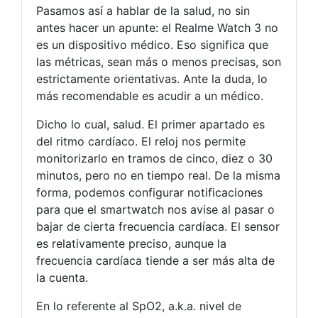
Pasamos así a hablar de la salud, no sin
antes hacer un apunte: el Realme Watch 3 no
es un dispositivo médico. Eso significa que
las métricas, sean más o menos precisas, son
estrictamente orientativas. Ante la duda, lo
más recomendable es acudir a un médico.
Dicho lo cual, salud. El primer apartado es
del ritmo cardíaco. El reloj nos permite
monitorizarlo en tramos de cinco, diez o 30
minutos, pero no en tiempo real. De la misma
forma, podemos configurar notificaciones
para que el smartwatch nos avise al pasar o
bajar de cierta frecuencia cardíaca. El sensor
es relativamente preciso, aunque la
frecuencia cardíaca tiende a ser más alta de
la cuenta.
En lo referente al SpO2, a.k.a. nivel de