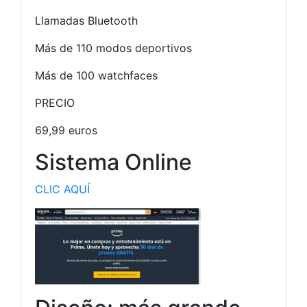
Llamadas Bluetooth
Más de 110 modos deportivos
Más de 100 watchfaces
PRECIO
69,99 euros
Sistema Online
CLIC AQUÍ