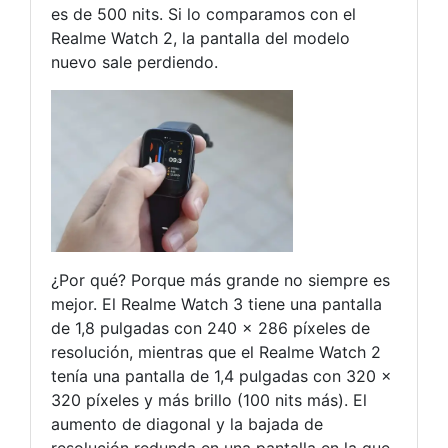
es de 500 nits. Si lo comparamos con el
Realme Watch 2, la pantalla del modelo
nuevo sale perdiendo.
¿Por qué? Porque más grande no siempre es
mejor. El Realme Watch 3 tiene una pantalla
de 1,8 pulgadas con 240 x 286 píxeles de
resolución, mientras que el Realme Watch 2
tenía una pantalla de 1,4 pulgadas con 320 x
320 píxeles y más brillo (100 nits más). El
aumento de diagonal y la bajada de
resolución redunda en una pantalla en la que