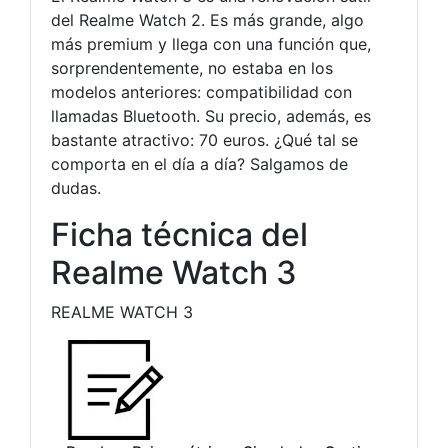
del Realme Watch 2. Es más grande, algo
más premium y llega con una función que,
sorprendentemente, no estaba en los
modelos anteriores: compatibilidad con
llamadas Bluetooth. Su precio, además, es
bastante atractivo: 70 euros. ¿Qué tal se
comporta en el día a día? Salgamos de
dudas.
Ficha técnica del
Realme Watch 3
REALME WATCH 3