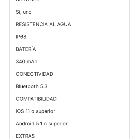
Sí, uno
RESISTENCIA AL AGUA
IP68
BATERÍA
340 mAh
CONECTIVIDAD
Bluetooth 5.3
COMPATIBILIDAD
iOS 11 o superior
Android 5.1 o superior
EXTRAS