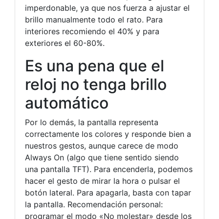
imperdonable, ya que nos fuerza a ajustar el
brillo manualmente todo el rato. Para
interiores recomiendo el 40% y para
exteriores el 60-80%.
Es una pena que el
reloj no tenga brillo
automático
Por lo demás, la pantalla representa
correctamente los colores y responde bien a
nuestros gestos, aunque carece de modo
Always On (algo que tiene sentido siendo
una pantalla TFT). Para encenderla, podemos
hacer el gesto de mirar la hora o pulsar el
botón lateral. Para apagarla, basta con tapar
la pantalla. Recomendación personal:
programar el modo «No molestar» desde los