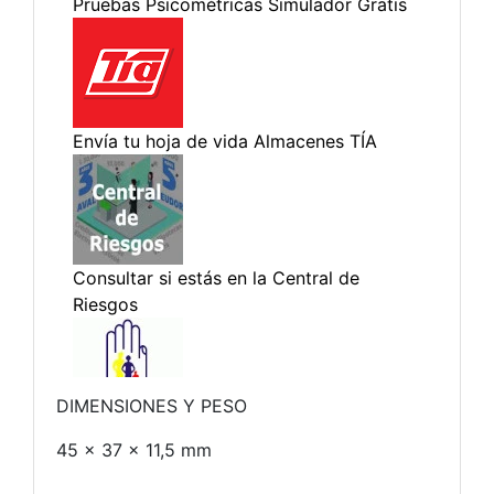
DIMENSIONES Y PESO
45 x 37 x 11,5 mm