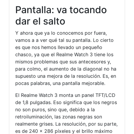
Pantalla: va tocando
dar el salto
Y ahora que ya lo conocemos por fuera,
vamos a a ver qué tal su pantalla. Lo cierto
es que nos hemos llevado un pequeño
chasco, ya que el Realme Watch 3 tiene los
mismos problemas que sus antecesores y,
para colmo, el aumento de la diagonal no ha
supuesto una mejora de la resolución. Es, en
pocas palabras, una pantalla mejorable.
El Realme Watch 3 monta un panel TFT/LCD
de 1,8 pulgadas. Eso significa que los negros
no son puros, sino que, debido a la
retroiluminación, las zonas negras son
realmente grises. La resolución, por su parte,
es de 240 x 286 píxeles y el brillo máximo