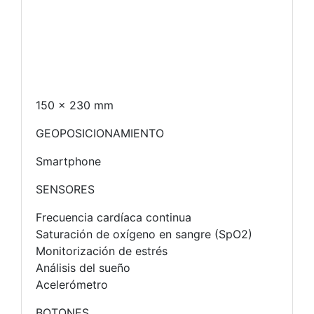
150 x 230 mm
GEOPOSICIONAMIENTO
Smartphone
SENSORES
Frecuencia cardíaca continua
Saturación de oxígeno en sangre (SpO2)
Monitorización de estrés
Análisis del sueño
Acelerómetro
BOTONES