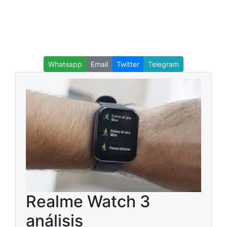
Whatsapp
Email
Twitter
Telegram
Realme Watch 3
análisis