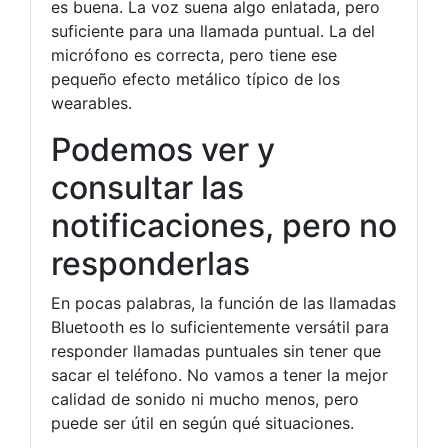
es buena. La voz suena algo enlatada, pero
suficiente para una llamada puntual. La del
micrófono es correcta, pero tiene ese
pequeño efecto metálico típico de los
wearables.
Podemos ver y
consultar las
notificaciones, pero no
responderlas
En pocas palabras, la función de las llamadas
Bluetooth es lo suficientemente versátil para
responder llamadas puntuales sin tener que
sacar el teléfono. No vamos a tener la mejor
calidad de sonido ni mucho menos, pero
puede ser útil en según qué situaciones.