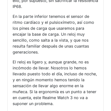
ello, por supuesto, sin sacrificar la resistencia
IP68.
En la parte inferior tenemos el sensor de
ritmo cardíaco y el pulsioxímetro, así como
los pines de carga que usaremos para
encajar la base de carga. Un reloj muy
sencillo, como salta a la vista, y que nos
resulta familiar después de unas cuantas
generaciones.
El reloj es ligero y, aunque grande, no es
incómodo de llevar. Nosotros lo hemos
llevado puesto todo el día, incluso de noche,
y en ningún momento hemos tenido la
sensación de llevar algo enorme en la
muñeca. Si la ergonomía es un punto a tener
en cuenta, este Realme Watch 3 no va a
suponer un problema.