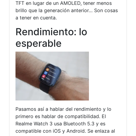
TFT en lugar de un AMOLED, tener menos
brillo que la generación anterior… Son cosas
a tener en cuenta.
Rendimiento: lo
esperable
Pasamos así a hablar del rendimiento y lo
primero es hablar de compatibilidad. El
Realme Watch 3 usa Bluetooth 5.3 y es
compatible con iOS y Android. Se enlaza al