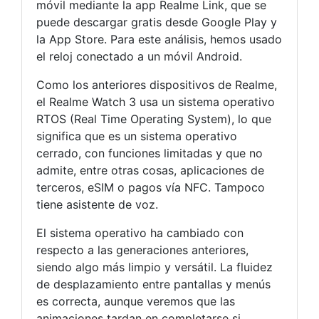
móvil mediante la app Realme Link, que se
puede descargar gratis desde Google Play y
la App Store. Para este análisis, hemos usado
el reloj conectado a un móvil Android.
Como los anteriores dispositivos de Realme,
el Realme Watch 3 usa un sistema operativo
RTOS (Real Time Operating System), lo que
significa que es un sistema operativo
cerrado, con funciones limitadas y que no
admite, entre otras cosas, aplicaciones de
terceros, eSIM o pagos vía NFC. Tampoco
tiene asistente de voz.
El sistema operativo ha cambiado con
respecto a las generaciones anteriores,
siendo algo más limpio y versátil. La fluidez
de desplazamiento entre pantallas y menús
es correcta, aunque veremos que las
animaciones tardan en completarse si