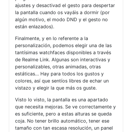
ajustes y desactivad el gesto para despertar
la pantalla cuando os vayáis a dormir (por
algún motivo, el modo DND y el gesto no
están enlazados).
Finalmente, y en lo referente a la
personalización, podemos elegir una de las
tantísimas watchfaces disponibles a través
de Realme Link. Algunas son interactivas y
personalizables, otras animadas, otras
estáticas… Hay para todos los gustos y
colores, así que sentíos libres de echar un
vistazo y elegir la que más os guste.
Visto lo visto, la pantalla es una apartado
que necesita mejoras. Se ve correctamente y
es suficiente, pero a estas alturas se queda
coja. No tener brillo automático, tener ese
tamaño con tan escasa resolución, un panel