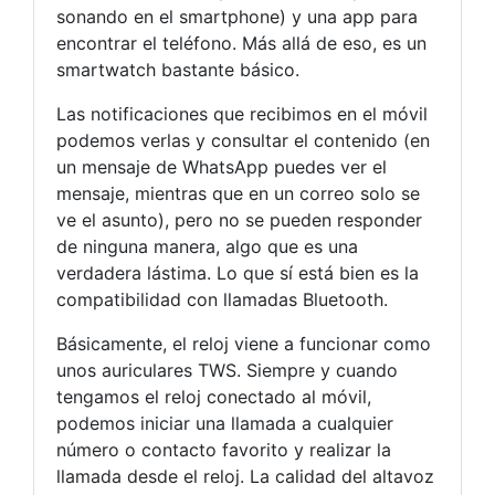
sonando en el smartphone) y una app para
encontrar el teléfono. Más allá de eso, es un
smartwatch bastante básico.
Las notificaciones que recibimos en el móvil
podemos verlas y consultar el contenido (en
un mensaje de WhatsApp puedes ver el
mensaje, mientras que en un correo solo se
ve el asunto), pero no se pueden responder
de ninguna manera, algo que es una
verdadera lástima. Lo que sí está bien es la
compatibilidad con llamadas Bluetooth.
Básicamente, el reloj viene a funcionar como
unos auriculares TWS. Siempre y cuando
tengamos el reloj conectado al móvil,
podemos iniciar una llamada a cualquier
número o contacto favorito y realizar la
llamada desde el reloj. La calidad del altavoz