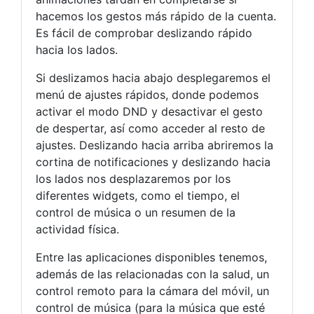
hacemos los gestos más rápido de la cuenta.
Es fácil de comprobar deslizando rápido
hacia los lados.
Si deslizamos hacia abajo desplegaremos el
menú de ajustes rápidos, donde podemos
activar el modo DND y desactivar el gesto
de despertar, así como acceder al resto de
ajustes. Deslizando hacia arriba abriremos la
cortina de notificaciones y deslizando hacia
los lados nos desplazaremos por los
diferentes widgets, como el tiempo, el
control de música o un resumen de la
actividad física.
Entre las aplicaciones disponibles tenemos,
además de las relacionadas con la salud, un
control remoto para la cámara del móvil, un
control de música (para la música que esté