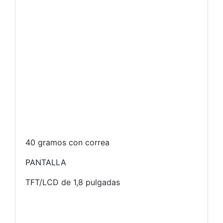
40 gramos con correa
PANTALLA
TFT/LCD de 1,8 pulgadas