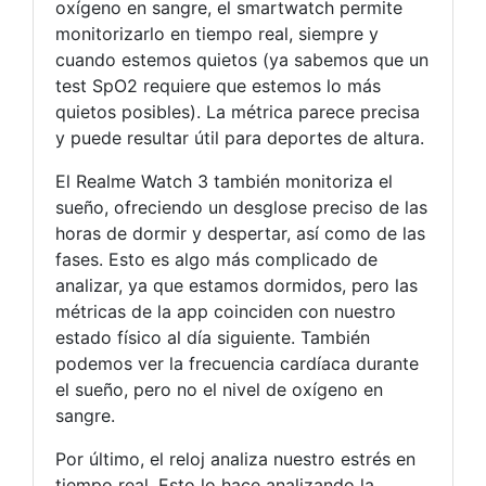
oxígeno en sangre, el smartwatch permite
monitorizarlo en tiempo real, siempre y
cuando estemos quietos (ya sabemos que un
test SpO2 requiere que estemos lo más
quietos posibles). La métrica parece precisa
y puede resultar útil para deportes de altura.
El Realme Watch 3 también monitoriza el
sueño, ofreciendo un desglose preciso de las
horas de dormir y despertar, así como de las
fases. Esto es algo más complicado de
analizar, ya que estamos dormidos, pero las
métricas de la app coinciden con nuestro
estado físico al día siguiente. También
podemos ver la frecuencia cardíaca durante
el sueño, pero no el nivel de oxígeno en
sangre.
Por último, el reloj analiza nuestro estrés en
tiempo real. Esto lo hace analizando la