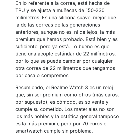
En lo referente a la correa, está hecha de
TPU y se ajusta a muñecas de 150-230
milímetros. Es una silicona suave, mejor que
la de las correas de las generaciones
anteriores, aunque no es, ni de lejos, la más
premium que hemos probado. Está bien y es
suficiente, pero ya está. Lo bueno es que
tiene una acople estándar de 22 milímetros,
por lo que se puede cambiar por cualquier
otra correa de 22 milímetros que tengamos
por casa o compremos.
Resumiendo, el Realme Watch 3 es un reloj
que, sin ser premium como otros (más caros,
por supuesto), es cómodo, es solvente y
cumple su cometido. Los materiales no son
los más nobles y la estética general tampoco
es la más premium, pero por 70 euros el
smartwatch cumple sin problema.