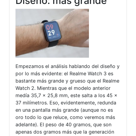
Diseño: más grande
Empezamos el análisis hablando del diseño y
por lo más evidente: el Realme Watch 3 es
bastante más grande y grueso que el Realme
Watch 2. Mientras que el modelo anterior
medía 35,7 x 25,8 mm, este salta a los 45 x
37 milímetros. Eso, evidentemente, redunda
en una pantalla más grande (aunque no es
oro todo lo que reluce, como veremos más
adelante). El peso de 40 gramos, que son
apenas dos gramos más que la generación