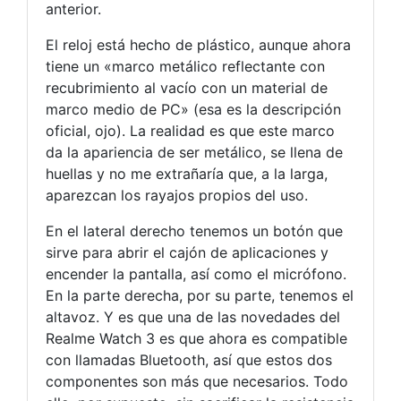
anterior.
El reloj está hecho de plástico, aunque ahora
tiene un «marco metálico reflectante con
recubrimiento al vacío con un material de
marco medio de PC» (esa es la descripción
oficial, ojo). La realidad es que este marco
da la apariencia de ser metálico, se llena de
huellas y no me extrañaría que, a la larga,
aparezcan los rayajos propios del uso.
En el lateral derecho tenemos un botón que
sirve para abrir el cajón de aplicaciones y
encender la pantalla, así como el micrófono.
En la parte derecha, por su parte, tenemos el
altavoz. Y es que una de las novedades del
Realme Watch 3 es que ahora es compatible
con llamadas Bluetooth, así que estos dos
componentes son más que necesarios. Todo