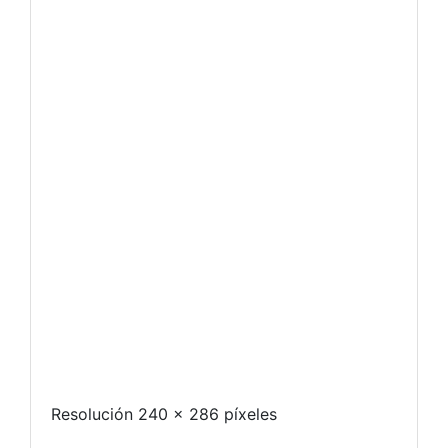
Resolución 240 x 286 píxeles