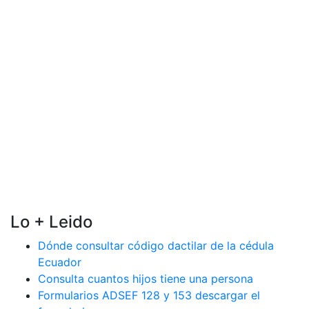
Lo + Leido
Dónde consultar código dactilar de la cédula
Ecuador
Consulta cuantos hijos tiene una persona
Formularios ADSEF 128 y 153 descargar el