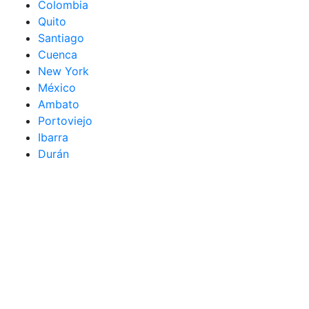
Colombia
Quito
Santiago
Cuenca
New York
México
Ambato
Portoviejo
Ibarra
Durán