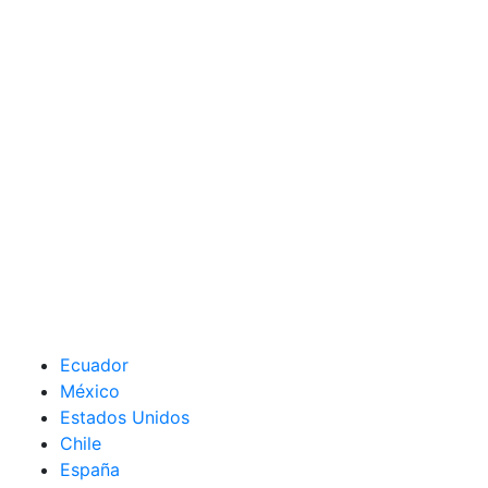
Ecuador
México
Estados Unidos
Chile
España