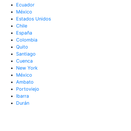
Ecuador
México
Estados Unidos
Chile
España
Colombia
Quito
Santiago
Cuenca
New York
México
Ambato
Portoviejo
Ibarra
Durán