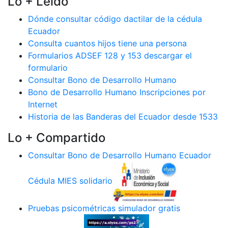
Lo + Leido
Dónde consultar código dactilar de la cédula
Ecuador
Consulta cuantos hijos tiene una persona
Formularios ADSEF 128 y 153 descargar el
formulario
Consultar Bono de Desarrollo Humano
Bono de Desarrollo Humano Inscripciones por
Internet
Historia de las Banderas del Ecuador desde 1533
Lo + Compartido
Consultar Bono de Desarrollo Humano Ecuador
Cédula MIES solidario
Pruebas psicométricas simulador gratis