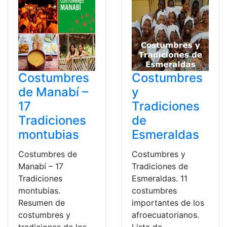
Costumbres
Costumbres
de Manabí –
y
17
Tradiciones
Tradiciones
de
montubias
Esmeraldas
Costumbres de
Costumbres y
Manabí – 17
Tradiciones de
Tradiciones
Esmeraldas. 11
montubias.
costumbres
Resumen de
importantes de los
costumbres y
afroecuatorianos.