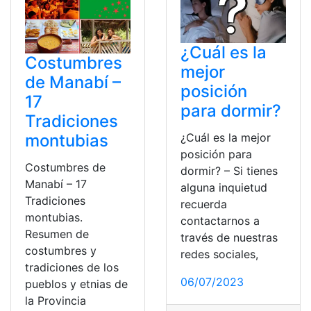
¿Cuál es la
Costumbres
mejor
de Manabí –
posición
17
para dormir?
Tradiciones
montubias
¿Cuál es la mejor
posición para
Costumbres de
dormir? – Si tienes
Manabí – 17
alguna inquietud
Tradiciones
recuerda
montubias.
contactarnos a
Resumen de
través de nuestras
costumbres y
redes sociales,
tradiciones de los
06/07/2023
pueblos y etnias de
la Provincia