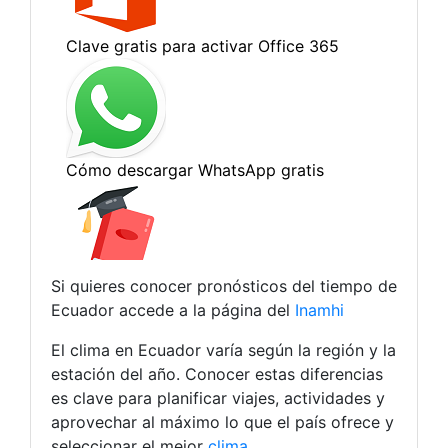
Si quieres conocer pronósticos del tiempo de
Ecuador accede a la página del
Inamhi
El clima en Ecuador varía según la región y la
estación del año. Conocer estas diferencias
es clave para planificar viajes, actividades y
aprovechar al máximo lo que el país ofrece y
seleccionar el mejor
clima.