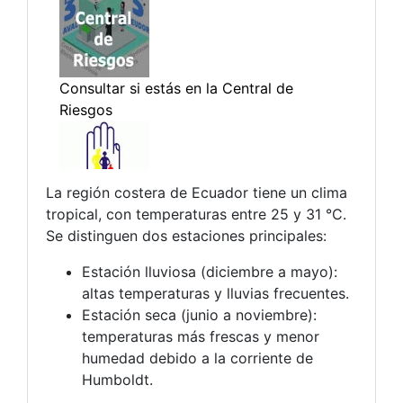
La región costera de Ecuador tiene un clima
tropical, con temperaturas entre 25 y 31 °C.
Se distinguen dos estaciones principales:
Estación lluviosa (diciembre a mayo):
altas temperaturas y lluvias frecuentes.
Estación seca (junio a noviembre):
temperaturas más frescas y menor
humedad debido a la corriente de
Humboldt.