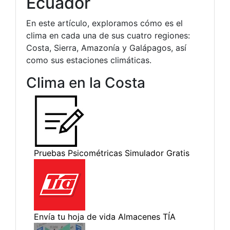
Ecuador
En este artículo, exploramos cómo es el
clima en cada una de sus cuatro regiones:
Costa, Sierra, Amazonía y Galápagos, así
como sus estaciones climáticas.
Clima en la Costa