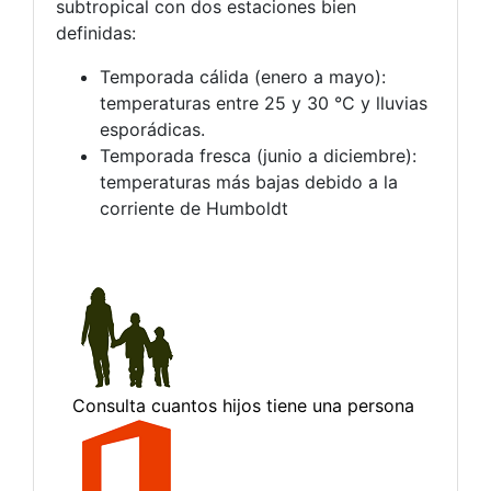
subtropical con dos estaciones bien
definidas:
Temporada cálida (enero a mayo):
temperaturas entre 25 y 30 °C y lluvias
esporádicas.
Temporada fresca (junio a diciembre):
temperaturas más bajas debido a la
corriente de Humboldt