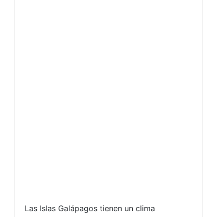
Las Islas Galápagos tienen un clima