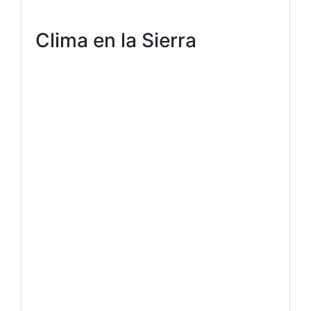
Clima en la Sierra