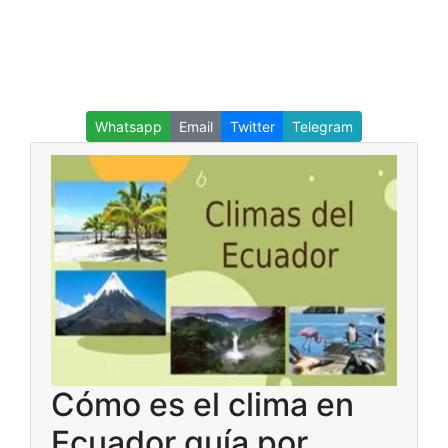
Whatsapp
Email
Twitter
Telegram
Cómo es el clima en
Ecuador guía por