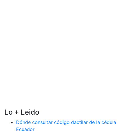
Lo + Leido
Dónde consultar código dactilar de la cédula
Ecuador