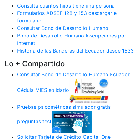
Consulta cuantos hijos tiene una persona
Formularios ADSEF 128 y 153 descargar el
formulario
Consultar Bono de Desarrollo Humano
Bono de Desarrollo Humano Inscripciones por
Internet
Historia de las Banderas del Ecuador desde 1533
Lo + Compartido
Consultar Bono de Desarrollo Humano Ecuador
Cédula MIES solidario
Pruebas psicométricas simulador gratis
preguntas test
Solicitar Tarjeta de Crédito Capital One