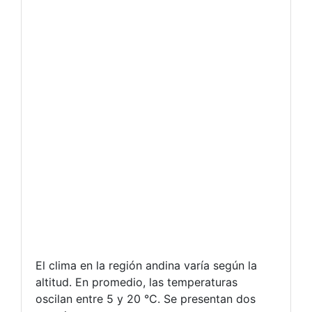
El clima en la región andina varía según la
altitud. En promedio, las temperaturas
oscilan entre 5 y 20 °C. Se presentan dos