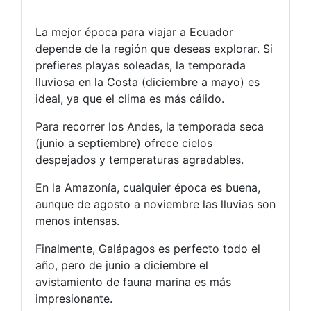
La mejor época para viajar a Ecuador
depende de la región que deseas explorar. Si
prefieres playas soleadas, la temporada
lluviosa en la Costa (diciembre a mayo) es
ideal, ya que el clima es más cálido.
Para recorrer los Andes, la temporada seca
(junio a septiembre) ofrece cielos
despejados y temperaturas agradables.
En la Amazonía, cualquier época es buena,
aunque de agosto a noviembre las lluvias son
menos intensas.
Finalmente, Galápagos es perfecto todo el
año, pero de junio a diciembre el
avistamiento de fauna marina es más
impresionante.