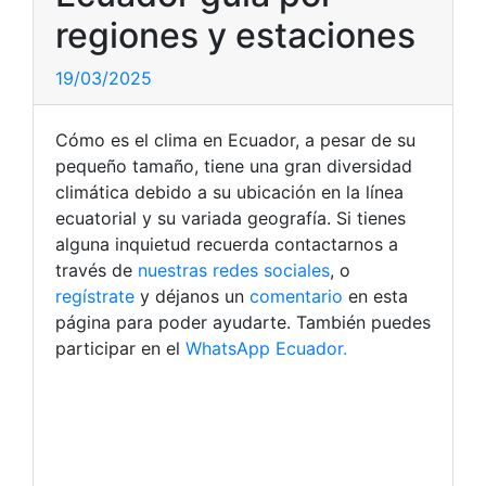
regiones y estaciones
19/03/2025
Cómo es el clima en Ecuador, a pesar de su
pequeño tamaño, tiene una gran diversidad
climática debido a su ubicación en la línea
ecuatorial y su variada geografía. Si tienes
alguna inquietud recuerda contactarnos a
través de
nuestras redes sociales
, o
regístrate
y déjanos un
comentario
en esta
página para poder ayudarte. También puedes
participar en el
WhatsApp Ecuador.