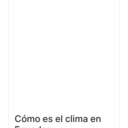
Cómo es el clima en