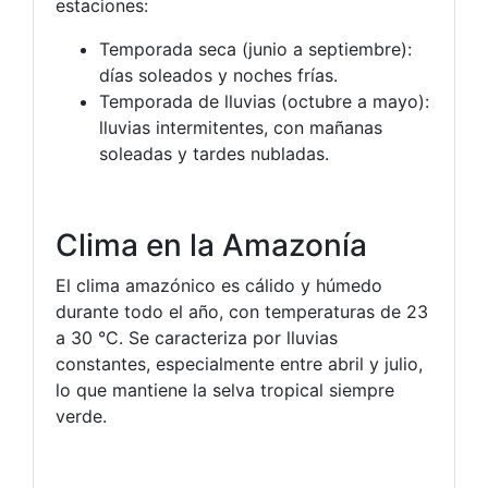
estaciones:
Temporada seca (junio a septiembre):
días soleados y noches frías.
Temporada de lluvias (octubre a mayo):
lluvias intermitentes, con mañanas
soleadas y tardes nubladas.
Clima en la Amazonía
El clima amazónico es cálido y húmedo
durante todo el año, con temperaturas de 23
a 30 °C. Se caracteriza por lluvias
constantes, especialmente entre abril y julio,
lo que mantiene la selva tropical siempre
verde.