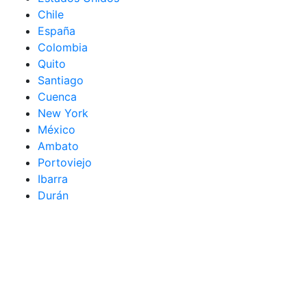
Chile
España
Colombia
Quito
Santiago
Cuenca
New York
México
Ambato
Portoviejo
Ibarra
Durán