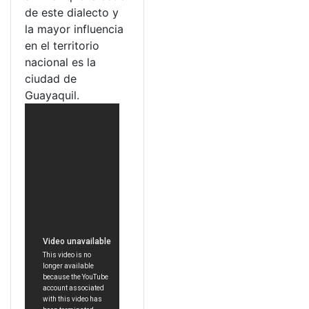
de este dialecto y
la mayor influencia
en el territorio
nacional es la
ciudad de
Guayaquil.