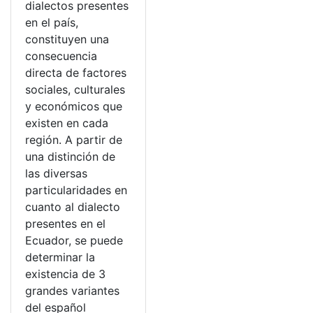
dialectos presentes
en el país,
constituyen una
consecuencia
directa de factores
sociales, culturales
y económicos que
existen en cada
región. A partir de
una distinción de
las diversas
particularidades en
cuanto al dialecto
presentes en el
Ecuador, se puede
determinar la
existencia de 3
grandes variantes
del español