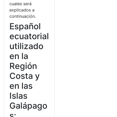
cuales será
explicados a
continuación.
Español
ecuatorial
utilizado
en la
Región
Costa y
en las
Islas
Galápago
s: