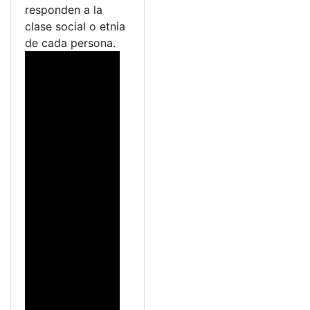
responden a la
clase social o etnia
de cada persona.