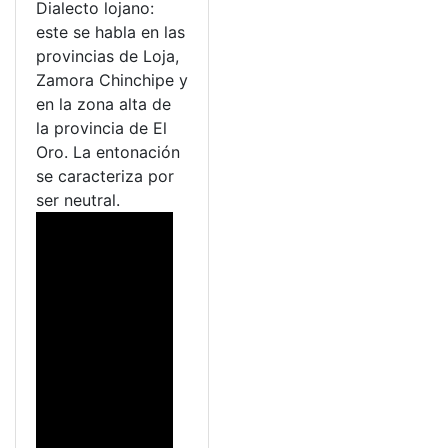
Dialecto lojano:
este se habla en las
provincias de Loja,
Zamora Chinchipe y
en la zona alta de
la provincia de El
Oro. La entonación
se caracteriza por
ser neutral.