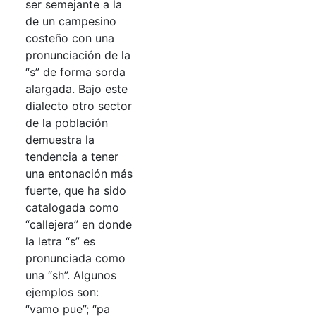
ser semejante a la
de un campesino
costeño con una
pronunciación de la
“s” de forma sorda
alargada. Bajo este
dialecto otro sector
de la población
demuestra la
tendencia a tener
una entonación más
fuerte, que ha sido
catalogada como
“callejera” en donde
la letra “s” es
pronunciada como
una “sh”. Algunos
ejemplos son:
“vamo pue”; “pa