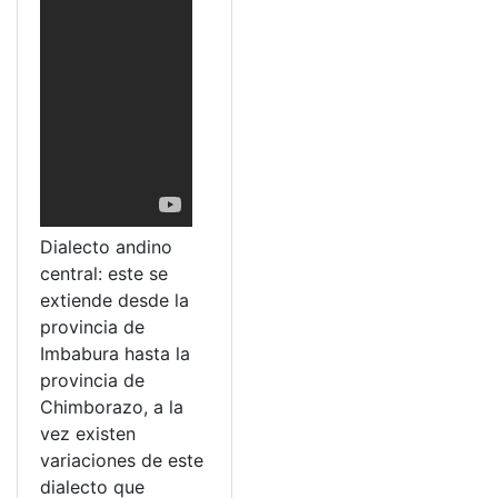
Dialecto andino
central: este se
extiende desde la
provincia de
Imbabura hasta la
provincia de
Chimborazo, a la
vez existen
variaciones de este
dialecto que