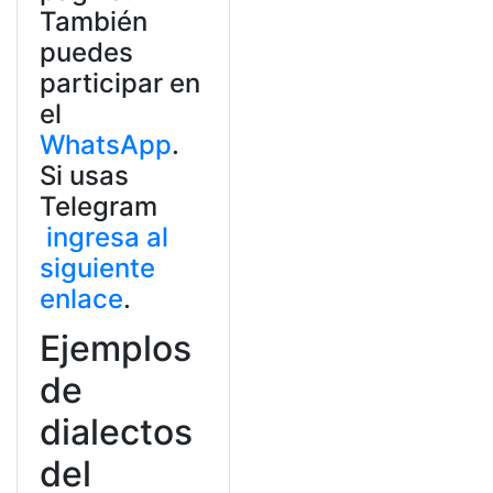
También
puedes
participar en
el
WhatsApp
.
Si usas
Telegram
ingresa al
siguiente
enlace
.
Ejemplos
de
dialectos
del