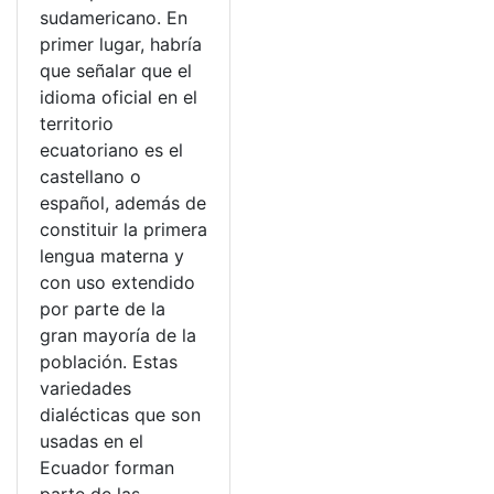
sudamericano. En
primer lugar, habría
que señalar que el
idioma oficial en el
territorio
ecuatoriano es el
castellano o
español, además de
constituir la primera
lengua materna y
con uso extendido
por parte de la
gran mayoría de la
población. Estas
variedades
dialécticas que son
usadas en el
Ecuador forman