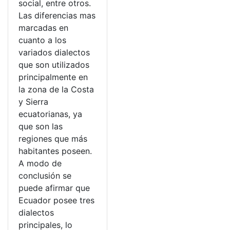
social, entre otros.
Las diferencias mas
marcadas en
cuanto a los
variados dialectos
que son utilizados
principalmente en
la zona de la Costa
y Sierra
ecuatorianas, ya
que son las
regiones que más
habitantes poseen.
A modo de
conclusión se
puede afirmar que
Ecuador posee tres
dialectos
principales, lo