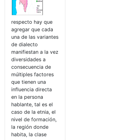
respecto hay que
agregar que cada
una de las variantes
de dialecto
manifiestan a la vez
diversidades a
consecuencia de
múltiples factores
que tienen una
influencia directa
en la persona
hablante, tal es el
caso de la etnia, el
nivel de formación,
la región donde
habita, la clase