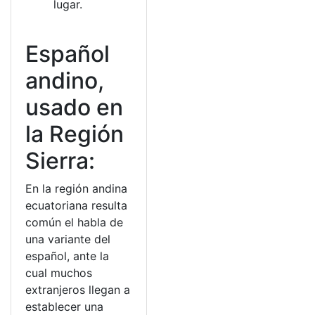
lugar.
Español
andino,
usado en
la Región
Sierra:
En la región andina
ecuatoriana resulta
común el habla de
una variante del
español, ante la
cual muchos
extranjeros llegan a
establecer una