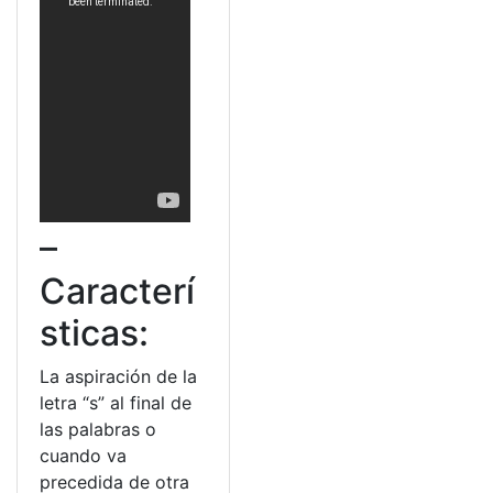
–
Caracterí
sticas:
La aspiración de la
letra “s” al final de
las palabras o
cuando va
precedida de otra