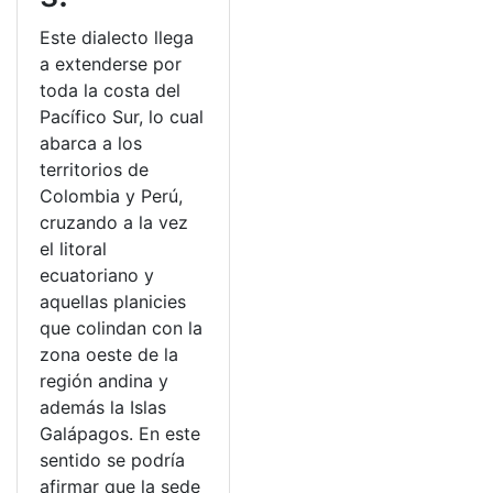
Este dialecto llega
a extenderse por
toda la costa del
Pacífico Sur, lo cual
abarca a los
territorios de
Colombia y Perú,
cruzando a la vez
el litoral
ecuatoriano y
aquellas planicies
que colindan con la
zona oeste de la
región andina y
además la Islas
Galápagos. En este
sentido se podría
afirmar que la sede