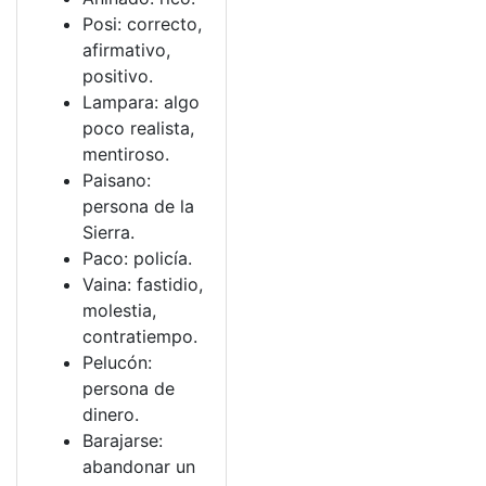
Posi: correcto,
afirmativo,
positivo.
Lampara: algo
poco realista,
mentiroso.
Paisano:
persona de la
Sierra.
Paco: policía.
Vaina: fastidio,
molestia,
contratiempo.
Pelucón:
persona de
dinero.
Barajarse:
abandonar un