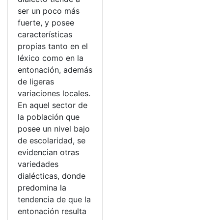
ser un poco más
fuerte, y posee
características
propias tanto en el
léxico como en la
entonación, además
de ligeras
variaciones locales.
En aquel sector de
la población que
posee un nivel bajo
de escolaridad, se
evidencian otras
variedades
dialécticas, donde
predomina la
tendencia de que la
entonación resulta