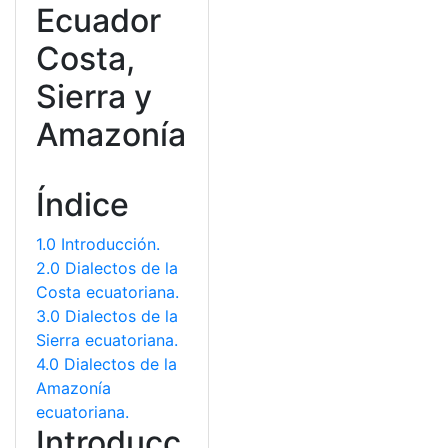
Ecuador
Costa,
Sierra y
Amazonía
Índice
1.0 Introducción.
2.0 Dialectos de la
Costa ecuatoriana.
3.0 Dialectos de la
Sierra ecuatoriana.
4.0 Dialectos de la
Amazonía
ecuatoriana.
Introducc