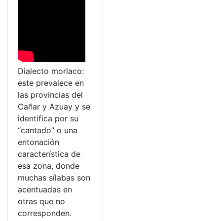
Dialecto morlaco:
este prevalece en
las provincias del
Cañar y Azuay y se
identifica por su
“cantado” o una
entonación
característica de
esa zona, donde
muchas sílabas son
acentuadas en
otras que no
corresponden.