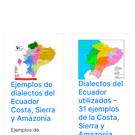
Dialectos del
Ejemplos de
Ecuador
dialectos del
utilizados –
Ecuador
31 ejemplos
Costa, Sierra
de la Costa,
y Amazonía
Sierra y
Ejemplos de
Amazonía