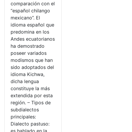
comparación con el
“español chilango
mexicano”. El
idioma español que
predomina en los
Andes ecuatorianos
ha demostrado
poseer variados
modismos que han
sido adoptados del
idioma Kichwa,
dicha lengua
constituye la más
extendida por esta
región. – Tipos de
subdialectos
principales:
Dialecto pastuso:
es hablado en la