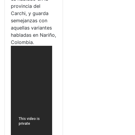
provincia del
Carchi, y guarda
semejanzas con
aquellas variantes
habladas en Nariño,
Colombia.