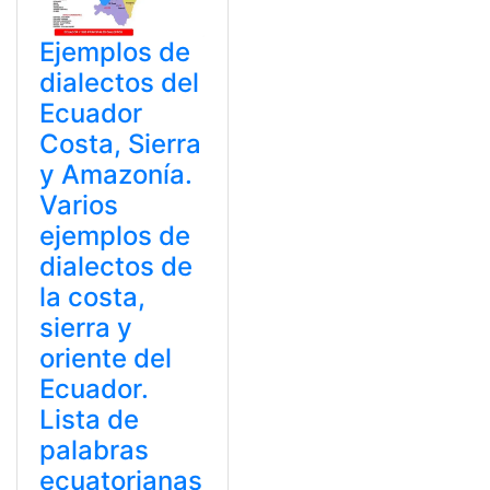
Ejemplos de
dialectos del
Ecuador
Costa, Sierra
y Amazonía.
Varios
ejemplos de
dialectos de
la costa,
sierra y
oriente del
Ecuador.
Lista de
palabras
ecuatorianas