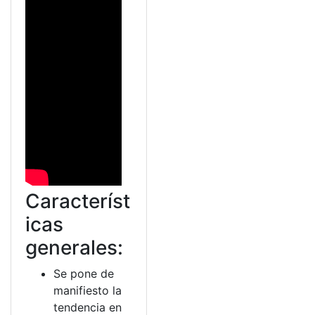
Característ
icas
generales:
Se pone de
manifiesto la
tendencia en