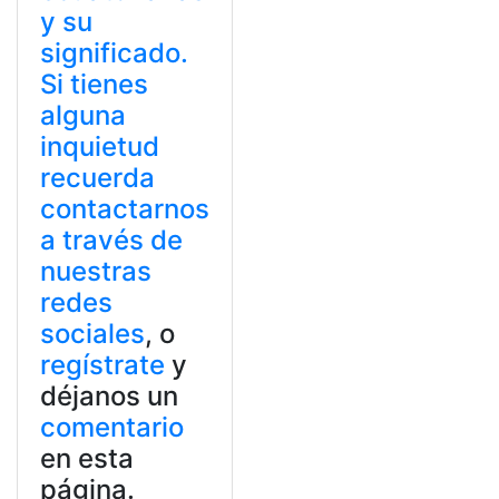
y su
significado.
Si tienes
alguna
inquietud
recuerda
contactarnos
a través de
nuestras
redes
sociales
, o
regístrate
y
déjanos un
comentario
en esta
página.