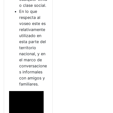
o clase social.
En lo que
respecta al
voseo este es
relativamente
utilizado en
esta parte del
territorio
nacional, y en
el marco de
conversacione
s informales
con amigos y
familiares.