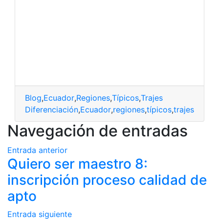
Blog
,
Ecuador
,
Regiones
,
Típicos
,
Trajes
Diferenciación
,
Ecuador
,
regiones
,
típicos
,
trajes
Navegación de entradas
Entrada anterior
Quiero ser maestro 8:
inscripción proceso calidad de
apto
Entrada siguiente