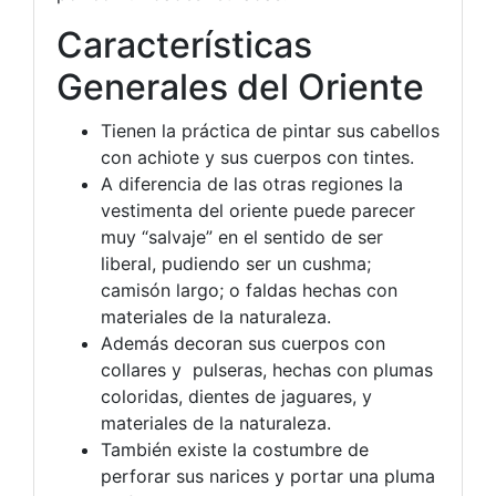
Características
Generales del Oriente
Tienen la práctica de pintar sus cabellos
con achiote y sus cuerpos con tintes.
A diferencia de las otras regiones la
vestimenta del oriente puede parecer
muy “salvaje” en el sentido de ser
liberal, pudiendo ser un cushma;
camisón largo; o faldas hechas con
materiales de la naturaleza.
Además decoran sus cuerpos con
collares y pulseras, hechas con plumas
coloridas, dientes de jaguares, y
materiales de la naturaleza.
También existe la costumbre de
perforar sus narices y portar una pluma