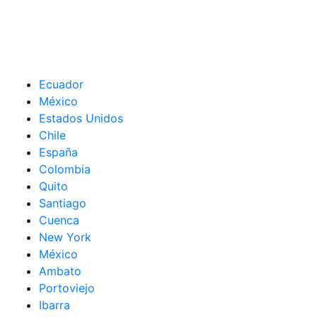
Ecuador
México
Estados Unidos
Chile
España
Colombia
Quito
Santiago
Cuenca
New York
México
Ambato
Portoviejo
Ibarra