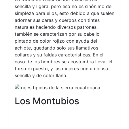
sencilla y ligera, pero eso no es sinónimo de
simpleza para ellos, esto debido a que suelen
adornar sus caras y cuerpos con tintes
naturales haciendo diversos patrones,
también se caracterizan por su cabello
pintado de color rojizo con ayuda del
achiote, quedando solo sus llamativos
collares y su faldas características. En el
caso de los hombres se acostumbra llevar el
torso expuesto, y las mujeres con un blusa
sencilla y de color llano.
Los Montubios