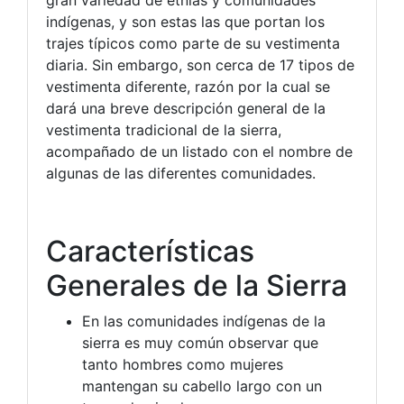
indígenas, y son estas las que portan los
trajes típicos como parte de su vestimenta
diaria. Sin embargo, son cerca de 17 tipos de
vestimenta diferente, razón por la cual se
dará una breve descripción general de la
vestimenta tradicional de la sierra,
acompañado de un listado con el nombre de
algunas de las diferentes comunidades.
Características
Generales de la Sierra
En las comunidades indígenas de la
sierra es muy común observar que
tanto hombres como mujeres
mantengan su cabello largo con un