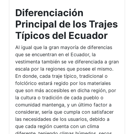
Diferenciación
Principal de los Trajes
Típicos del Ecuador
Al igual que la gran mayoría de diferencias
que se encuentran en el Ecuador, la
vestimenta también se ve diferenciada a gran
escala por la regiones que posee el mismo.
En donde, cada traje típico, tradicional o
folclórico estará regido por los materiales
que son más accesibles en dicha región, por
la cultura o tradición de cada pueblo o
comunidad mantenga, y un último factor a
considerar, sería que cumpla con satisfacer
las necesidades de los usuarios, debido a
que cada región cuenta con un clima
diferente, teniendo climas húmedos, secos,