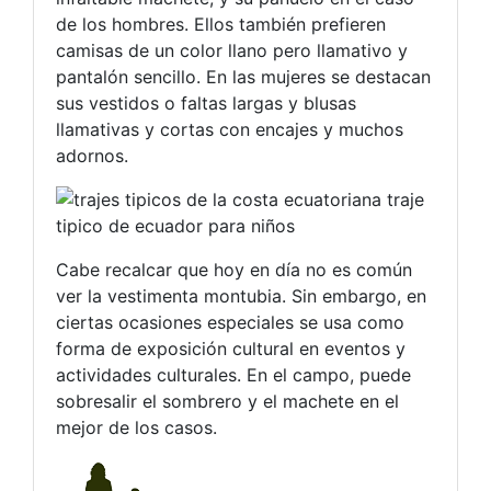
de los hombres. Ellos también prefieren
camisas de un color llano pero llamativo y
pantalón sencillo. En las mujeres se destacan
sus vestidos o faltas largas y blusas
llamativas y cortas con encajes y muchos
adornos.
Cabe recalcar que hoy en día no es común
ver la vestimenta montubia. Sin embargo, en
ciertas ocasiones especiales se usa como
forma de exposición cultural en eventos y
actividades culturales. En el campo, puede
sobresalir el sombrero y el machete en el
mejor de los casos.