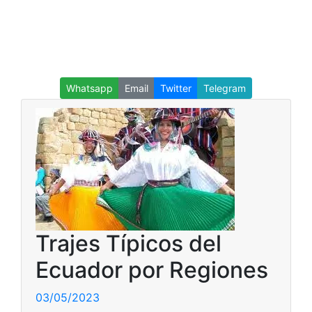
Whatsapp
Email
Twitter
Telegram
Trajes Típicos del
Ecuador por Regiones
03/05/2023