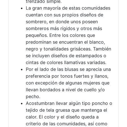
trenzado simple.
La gran mayoría de estas comunidades
cuentan con sus propios diseños de
sombrero, en donde unos poseen
sombreros más rígidos y otros más
pequeños. Entre los colores que
predominan se encuentran el blanco,
negro y tonalidades grisáceas. También
se incluyen diseños de estampados o
cintas de colores llamativas variadas.
Por el lado de las blusas se aprecia una
preferencia por tonos fuertes y llanos,
con excepción de algunas mujeres que
llevan bordados a nivel de cuello y/o
pecho.
Acostumbran llevar algún tipo poncho o
tejido de tela gruesa que mantenga el
calor. El color y el diseño queda a
criterio de las comunidades, así como