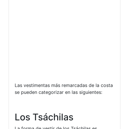
Las vestimentas más remarcadas de la costa
se pueden categorizar en las siguientes:
Los Tsáchilas
La forma de vestir de los Tsáchilas es