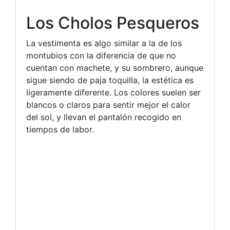
Los Cholos Pesqueros
La vestimenta es algo similar a la de los
montubios con la diferencia de que no
cuentan con machete, y su sombrero, aunque
sigue siendo de paja toquilla, la estética es
ligeramente diferente. Los colores suelen ser
blancos o claros para sentir mejor el calor
del sol, y llevan el pantalón recogido en
tiempos de labor.