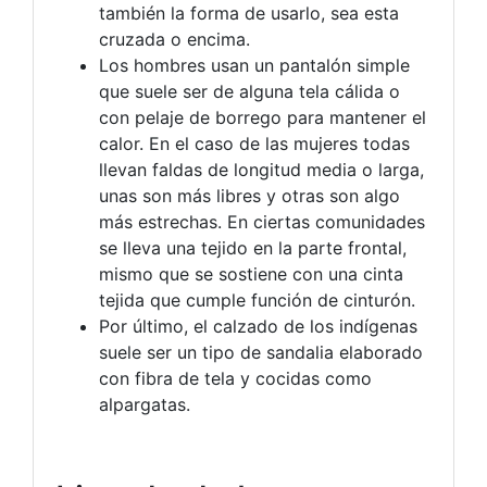
también la forma de usarlo, sea esta
cruzada o encima.
Los hombres usan un pantalón simple
que suele ser de alguna tela cálida o
con pelaje de borrego para mantener el
calor. En el caso de las mujeres todas
llevan faldas de longitud media o larga,
unas son más libres y otras son algo
más estrechas. En ciertas comunidades
se lleva una tejido en la parte frontal,
mismo que se sostiene con una cinta
tejida que cumple función de cinturón.
Por último, el calzado de los indígenas
suele ser un tipo de sandalia elaborado
con fibra de tela y cocidas como
alpargatas.