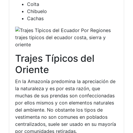
Colta
Chibuelo
Cachas
Trajes Típicos del
Oriente
En la Amazonía predomina la apreciación de
la naturaleza y es por esta razón, que
muchas de sus prendas son confeccionadas
por ellos mismos y con elementos naturales
del ambiente. No obstante los tipos de
vestimenta no son comunes en poblados
centralizados, suele ser usado en su mayoría
por comunidades retiradas.