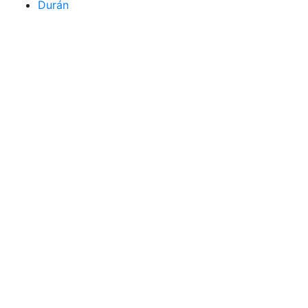
Durán