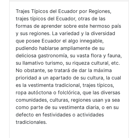
Trajes Típicos del Ecuador por Regiones,
trajes típicos del Ecuador, otras de las
formas de aprender sobre este hermoso país
y sus regiones. La variedad y la diversidad
que posee Ecuador el algo innegable,
pudiendo hablarse ampliamente de su
deliciosa gastronomía, su vasta flora y fauna,
su llamativo turismo, su riqueza cultural, etc.
No obstante, se tratará de dar la máxima
prioridad a un apartado de su cultura, la cual
es la vestimenta tradicional, trajes típicos,
ropa autóctona o folclórica, que las diversas
comunidades, culturas, regiones usan ya sea
como parte de su vestimenta diaria, o en su
defecto en festividades o actividades
tradicionales.