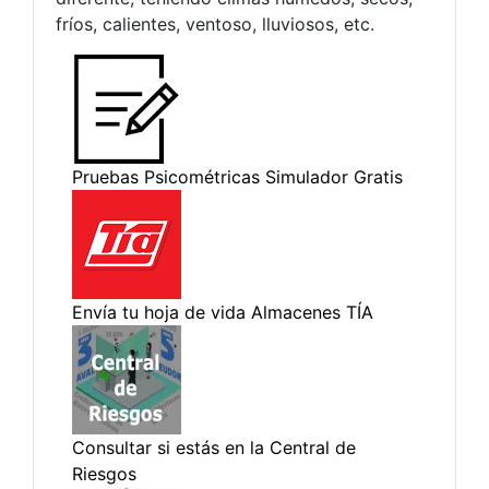
fríos, calientes, ventoso, lluviosos, etc.