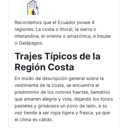
Recordemos que el Ecuador posee 4
regiones: La costa o litoral, la sierra o
interandina, el oriente o amazónica, e Insular
o Galápagos.
Trajes Típicos de la
Región Costa
En modo de descripción general sobre la
vestimenta de la costa, se encuentra el
predominio de los colores fuertes, llamativo
que emanen alegría y vida, dejando los tonos
pasteles y grisáceos un poco de lado, a su
vez tiende a ser ropa ligera y fresca, ya que
el clima es cálido.