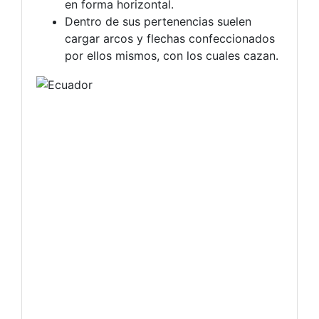
en forma horizontal.
Dentro de sus pertenencias suelen
cargar arcos y flechas confeccionados
por ellos mismos, con los cuales cazan.