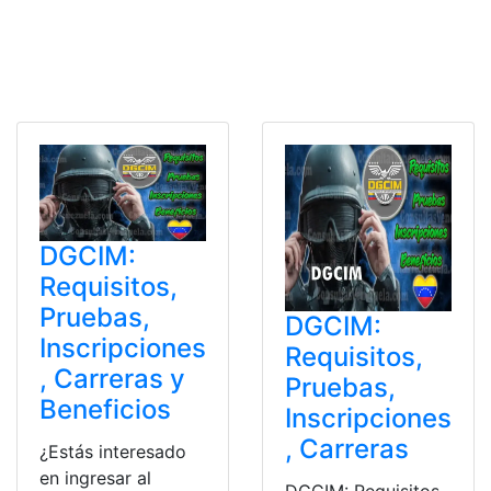
DGCIM:
Requisitos,
Pruebas,
DGCIM:
Inscripciones
Requisitos,
, Carreras y
Pruebas,
Beneficios
Inscripciones
, Carreras
¿Estás interesado
en ingresar al