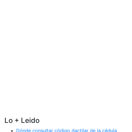
Lo + Leido
Dónde consultar código dactilar de la cédula