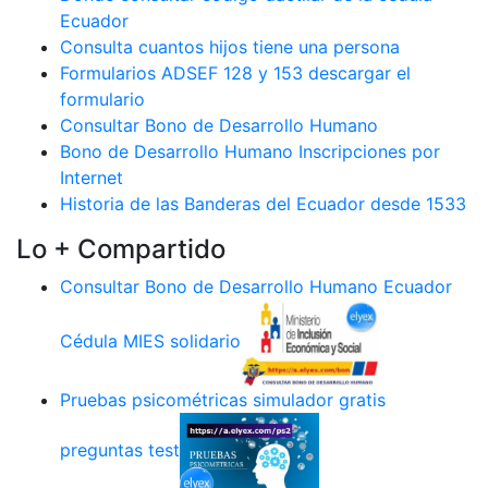
Ecuador
Consulta cuantos hijos tiene una persona
Formularios ADSEF 128 y 153 descargar el
formulario
Consultar Bono de Desarrollo Humano
Bono de Desarrollo Humano Inscripciones por
Internet
Historia de las Banderas del Ecuador desde 1533
Lo + Compartido
Consultar Bono de Desarrollo Humano Ecuador
Cédula MIES solidario
Pruebas psicométricas simulador gratis
preguntas test