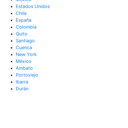
Estados Unidos
Chile
España
Colombia
Quito
Santiago
Cuenca
New York
México
Ambato
Portoviejo
Ibarra
Durán