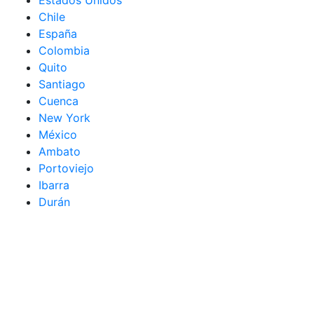
Chile
España
Colombia
Quito
Santiago
Cuenca
New York
México
Ambato
Portoviejo
Ibarra
Durán