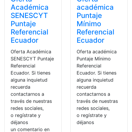
Académica
académica
SENESCYT
Puntaje
Puntaje
Mínimo
Referencial
Referencial
Ecuador
Ecuador
Oferta Académica
Oferta académica
SENESCYT Puntaje
Puntaje Mínimo
Referencial
Referencial
Ecuador. Si tienes
Ecuador. Si tienes
alguna inquietud
alguna inquietud
recuerda
recuerda
contactarnos a
contactarnos a
través de nuestras
través de nuestras
redes sociales,
redes sociales,
o regístrate y
o regístrate y
déjanos
déjanos
un comentario en