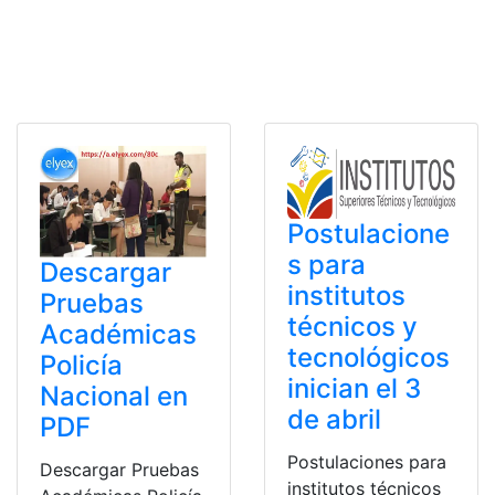
Postulacione
s para
Descargar
institutos
Pruebas
técnicos y
Académicas
tecnológicos
Policía
inician el 3
Nacional en
de abril
PDF
Postulaciones para
Descargar Pruebas
institutos técnicos