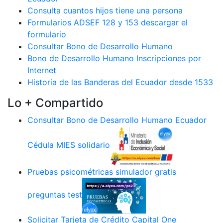
Consulta cuantos hijos tiene una persona
Formularios ADSEF 128 y 153 descargar el
formulario
Consultar Bono de Desarrollo Humano
Bono de Desarrollo Humano Inscripciones por
Internet
Historia de las Banderas del Ecuador desde 1533
Lo + Compartido
Consultar Bono de Desarrollo Humano Ecuador
Cédula MIES solidario
Pruebas psicométricas simulador gratis
preguntas test
Solicitar Tarjeta de Crédito Capital One