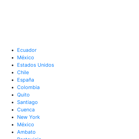
Ecuador
México
Estados Unidos
Chile
España
Colombia
Quito
Santiago
Cuenca
New York
México
Ambato