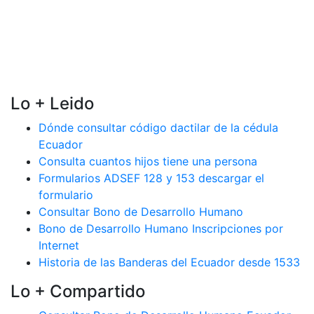
Lo + Leido
Dónde consultar código dactilar de la cédula
Ecuador
Consulta cuantos hijos tiene una persona
Formularios ADSEF 128 y 153 descargar el
formulario
Consultar Bono de Desarrollo Humano
Bono de Desarrollo Humano Inscripciones por
Internet
Historia de las Banderas del Ecuador desde 1533
Lo + Compartido