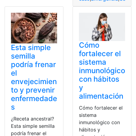
Cómo
Esta simple
fortalecer el
semilla
sistema
podría frenar
inmunológico
el
con hábitos
envejecimien
y
to y prevenir
alimentación
enfermedade
s
Cómo fortalecer el
sistema
¿Receta ancestral?
inmunológico con
Esta simple semilla
hábitos y
podría frenar el