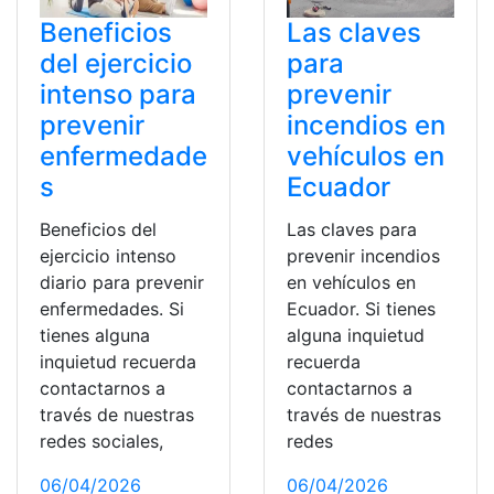
Beneficios
Las claves
del ejercicio
para
intenso para
prevenir
prevenir
incendios en
enfermedade
vehículos en
s
Ecuador
Beneficios del
Las claves para
ejercicio intenso
prevenir incendios
diario para prevenir
en vehículos en
enfermedades. Si
Ecuador. Si tienes
tienes alguna
alguna inquietud
inquietud recuerda
recuerda
contactarnos a
contactarnos a
través de nuestras
través de nuestras
redes sociales,
redes
06/04/2026
06/04/2026