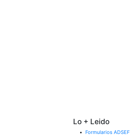
Lo + Leido
Formularios ADSEF