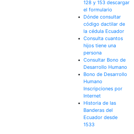
128 y 153 descargar
el formulario
Dónde consultar
código dactilar de
la cédula Ecuador
Consulta cuantos
hijos tiene una
persona
Consultar Bono de
Desarrollo Humano
Bono de Desarrollo
Humano
Inscripciones por
Internet
Historia de las
Banderas del
Ecuador desde
1533