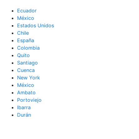
Ecuador
México
Estados Unidos
Chile
España
Colombia
Quito
Santiago
Cuenca
New York
México
Ambato
Portoviejo
Ibarra
Durán