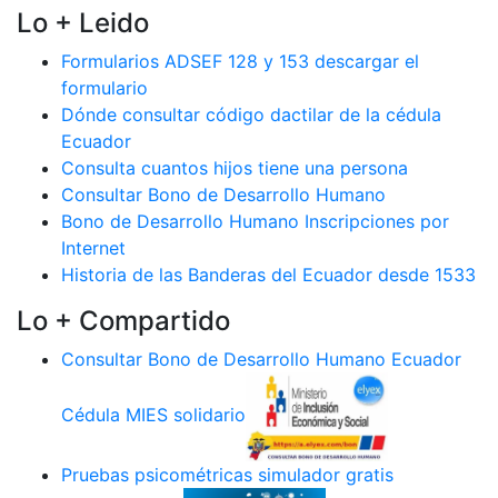
Lo + Leido
Formularios ADSEF 128 y 153 descargar el
formulario
Dónde consultar código dactilar de la cédula
Ecuador
Consulta cuantos hijos tiene una persona
Consultar Bono de Desarrollo Humano
Bono de Desarrollo Humano Inscripciones por
Internet
Historia de las Banderas del Ecuador desde 1533
Lo + Compartido
Consultar Bono de Desarrollo Humano Ecuador
Cédula MIES solidario
Pruebas psicométricas simulador gratis