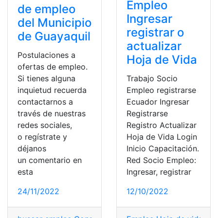
Empleo
de empleo
Ingresar
del Municipio
registrar o
de Guayaquil
actualizar
Postulaciones a
Hoja de Vida
ofertas de empleo.
Si tienes alguna
Trabajo Socio
inquietud recuerda
Empleo registrarse
contactarnos a
Ecuador Ingresar
través de nuestras
Registrarse
redes sociales,
Registro Actualizar
o regístrate y
Hoja de Vida Login
déjanos
Inicio Capacitación.
un comentario en
Red Socio Empleo:
esta
Ingresar, registrar
24/11/2022
12/10/2022