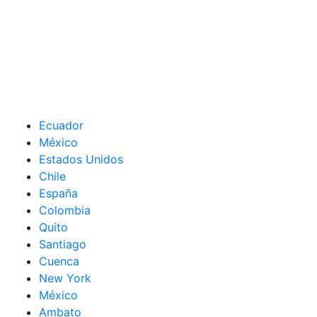
Ecuador
México
Estados Unidos
Chile
España
Colombia
Quito
Santiago
Cuenca
New York
México
Ambato