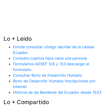
Lo + Leido
Dónde consultar código dactilar de la cédula
Ecuador
Consulta cuantos hijos tiene una persona
Formularios ADSEF 128 y 153 descargar el
formulario
Consultar Bono de Desarrollo Humano
Bono de Desarrollo Humano Inscripciones por
Internet
Historia de las Banderas del Ecuador desde 1533
Lo + Compartido