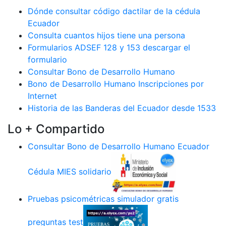
Dónde consultar código dactilar de la cédula
Ecuador
Consulta cuantos hijos tiene una persona
Formularios ADSEF 128 y 153 descargar el
formulario
Consultar Bono de Desarrollo Humano
Bono de Desarrollo Humano Inscripciones por
Internet
Historia de las Banderas del Ecuador desde 1533
Lo + Compartido
Consultar Bono de Desarrollo Humano Ecuador
Cédula MIES solidario
Pruebas psicométricas simulador gratis
preguntas test