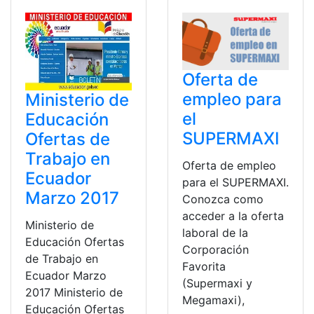
Oferta de
empleo para
Ministerio de
el
Educación
SUPERMAXI
Ofertas de
Trabajo en
Oferta de empleo
Ecuador
para el SUPERMAXI.
Marzo 2017
Conozca como
acceder a la oferta
Ministerio de
laboral de la
Educación Ofertas
Corporación
de Trabajo en
Favorita
Ecuador Marzo
(Supermaxi y
2017 Ministerio de
Megamaxi),
Educación Ofertas