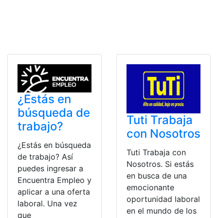
¿Estás en
búsqueda de
Tuti Trabaja
trabajo?
con Nosotros
¿Estás en búsqueda
Tuti Trabaja con
de trabajo? Así
Nosotros. Si estás
puedes ingresar a
en busca de una
Encuentra Empleo y
emocionante
aplicar a una oferta
oportunidad laboral
laboral. Una vez
en el mundo de los
que