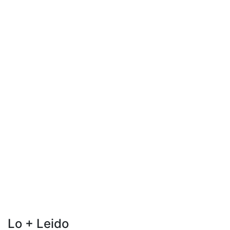
Lo + Leido