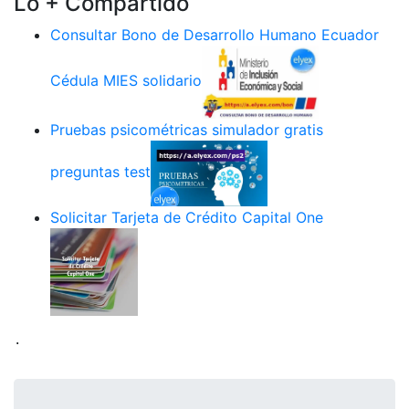
Lo + Compartido
Consultar Bono de Desarrollo Humano Ecuador
Cédula MIES solidario
Pruebas psicométricas simulador gratis
preguntas test
Solicitar Tarjeta de Crédito Capital One
.