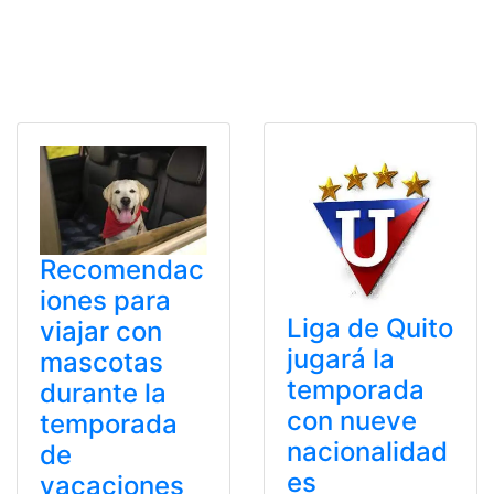
Recomendac
iones para
Liga de Quito
viajar con
jugará la
mascotas
temporada
durante la
con nueve
temporada
nacionalidad
de
es
vacaciones