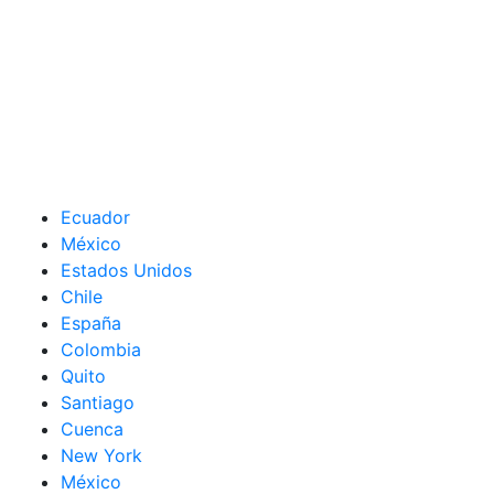
Ecuador
México
Estados Unidos
Chile
España
Colombia
Quito
Santiago
Cuenca
New York
México