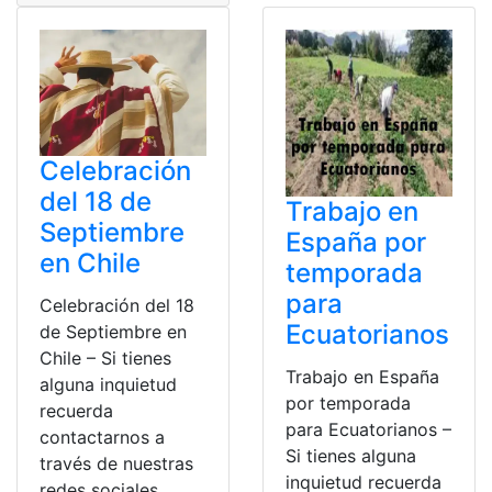
Celebración
del 18 de
Trabajo en
Septiembre
España por
en Chile
temporada
para
Celebración del 18
Ecuatorianos
de Septiembre en
Chile – Si tienes
Trabajo en España
alguna inquietud
por temporada
recuerda
para Ecuatorianos –
contactarnos a
Si tienes alguna
través de nuestras
inquietud recuerda
redes sociales,