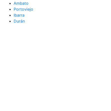
Ambato
Portoviejo
Ibarra
Durán