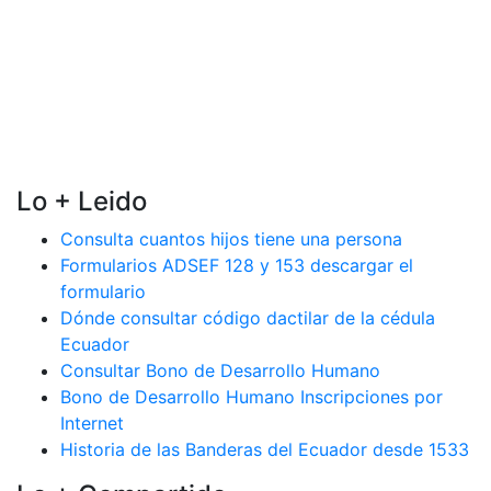
Lo + Leido
Consulta cuantos hijos tiene una persona
Formularios ADSEF 128 y 153 descargar el
formulario
Dónde consultar código dactilar de la cédula
Ecuador
Consultar Bono de Desarrollo Humano
Bono de Desarrollo Humano Inscripciones por
Internet
Historia de las Banderas del Ecuador desde 1533