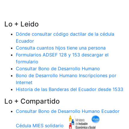
Lo + Leido
Dónde consultar código dactilar de la cédula
Ecuador
Consulta cuantos hijos tiene una persona
Formularios ADSEF 128 y 153 descargar el
formulario
Consultar Bono de Desarrollo Humano
Bono de Desarrollo Humano Inscripciones por
Internet
Historia de las Banderas del Ecuador desde 1533
Lo + Compartido
Consultar Bono de Desarrollo Humano Ecuador
Cédula MIES solidario