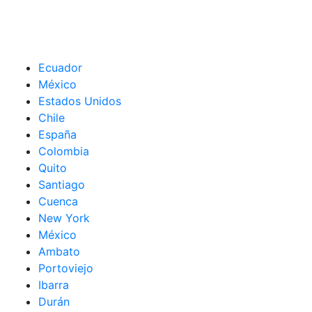
Ecuador
México
Estados Unidos
Chile
España
Colombia
Quito
Santiago
Cuenca
New York
México
Ambato
Portoviejo
Ibarra
Durán