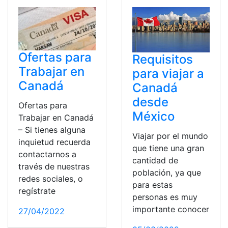
Ofertas para
Requisitos
Trabajar en
para viajar a
Canadá
Canadá
desde
Ofertas para
México
Trabajar en Canadá
– Si tienes alguna
Viajar por el mundo
inquietud recuerda
que tiene una gran
contactarnos a
cantidad de
través de nuestras
población, ya que
redes sociales, o
para estas
regístrate
personas es muy
importante conocer
27/04/2022